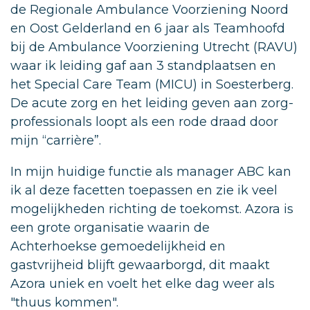
de Regionale Ambulance Voorziening Noord
en Oost Gelderland en 6 jaar als Teamhoofd
bij de Ambulance Voorziening Utrecht (RAVU)
waar ik leiding gaf aan 3 standplaatsen en
het Special Care Team (MICU) in Soesterberg.
De acute zorg en het leiding geven aan zorg-
professionals loopt als een rode draad door
mijn “carrière”.
In mijn huidige functie als manager ABC kan
ik al deze facetten toepassen en zie ik veel
mogelijkheden richting de toekomst. Azora is
een grote organisatie waarin de
Achterhoekse gemoedelijkheid en
gastvrijheid blijft gewaarborgd, dit maakt
Azora uniek en voelt het elke dag weer als
"thuus kommen".