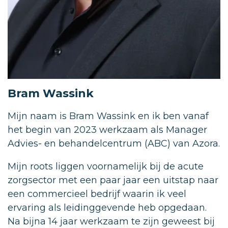
Bram Wassink
Mijn naam is Bram Wassink en ik ben vanaf
het begin van 2023 werkzaam als Manager
Advies- en behandelcentrum (ABC) van Azora.
Mijn roots liggen voornamelijk bij de acute
zorgsector met een paar jaar een uitstap naar
een commercieel bedrijf waarin ik veel
ervaring als leidinggevende heb opgedaan.
Na bijna 14 jaar werkzaam te zijn geweest bij