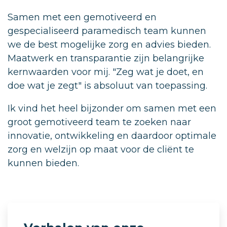
Samen met een gemotiveerd en
gespecialiseerd paramedisch team kunnen
we de best mogelijke zorg en advies bieden.
Maatwerk en transparantie zijn belangrijke
kernwaarden voor mij. "Zeg wat je doet, en
doe wat je zegt" is absoluut van toepassing.
Ik vind het heel bijzonder om samen met een
groot gemotiveerd team te zoeken naar
innovatie, ontwikkeling en daardoor optimale
zorg en welzijn op maat voor de cliënt te
kunnen bieden.