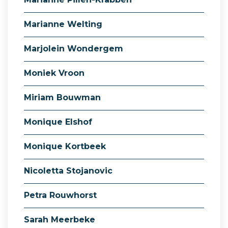
Marianne Welting
Marjolein Wondergem
Moniek Vroon
Miriam Bouwman
Monique Elshof
Monique Kortbeek
Nicoletta Stojanovic
Petra Rouwhorst
Sarah Meerbeke