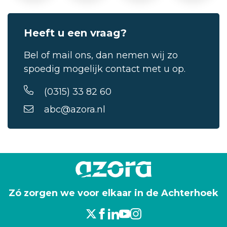
Heeft u een vraag?
Bel of mail ons, dan nemen wij zo
spoedig mogelijk contact met u op.
(0315) 33 82 60
abc@azora.nl
Zó zorgen we voor elkaar in de Achterhoek