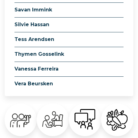
Savan Immink
Silvie Hassan
Tess Arendsen
Thymen Gosselink
Vanessa Ferreira
Vera Beursken