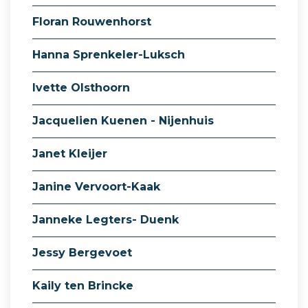
Floran Rouwenhorst
Hanna Sprenkeler-Luksch
Ivette Olsthoorn
Jacquelien Kuenen - Nijenhuis
Janet Kleijer
Janine Vervoort-Kaak
Janneke Legters- Duenk
Jessy Bergevoet
Kaily ten Brincke