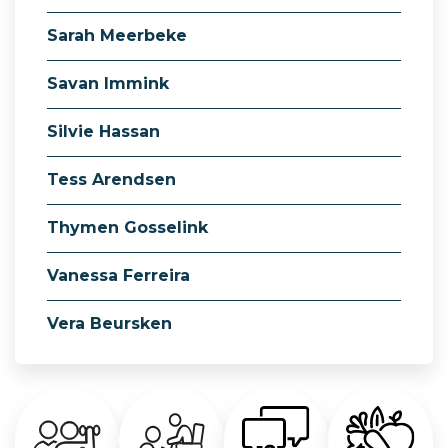
Sarah Meerbeke
Savan Immink
Silvie Hassan
Tess Arendsen
Thymen Gosselink
Vanessa Ferreira
Vera Beursken