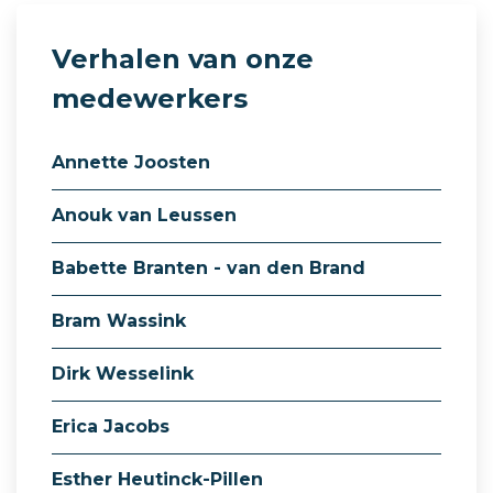
Verhalen van onze
medewerkers
Annette Joosten
Anouk van Leussen
Babette Branten - van den Brand
Bram Wassink
Dirk Wesselink
Erica Jacobs
Esther Heutinck-Pillen