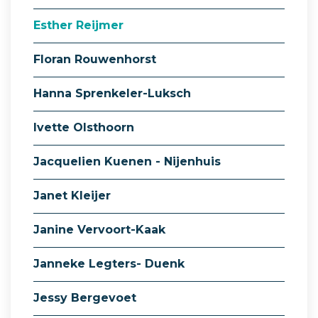
Esther Reijmer
Floran Rouwenhorst
Hanna Sprenkeler-Luksch
Ivette Olsthoorn
Jacquelien Kuenen - Nijenhuis
Janet Kleijer
Janine Vervoort-Kaak
Janneke Legters- Duenk
Jessy Bergevoet