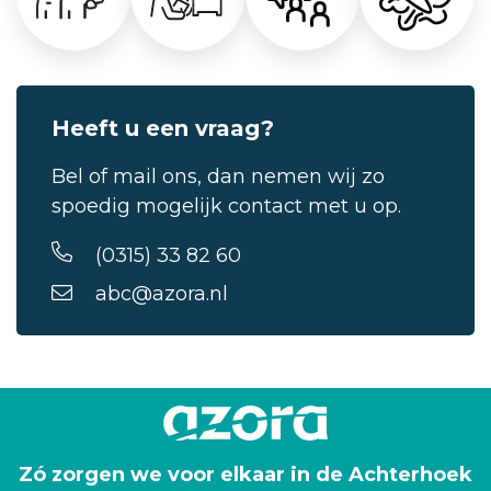
Heeft u een vraag?
Bel of mail ons, dan nemen wij zo
spoedig mogelijk contact met u op.
(0315) 33 82 60
abc@azora.nl
Zó zorgen we voor elkaar in de Achterhoek