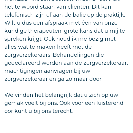
het te woord staan van cliënten. Dit kan
telefonisch zijn of aan de balie op de praktijk.
Wilt u dus een afspraak met één van onze
kundige therapeuten, grote kans dat u mij te
spreken krijgt. Ook houd ik me bezig met
alles wat te maken heeft met de
zorgverzekeraars. Behandelingen die
gedeclareerd worden aan de zorgverzekeraar,
machtigingen aanvragen bij uw
zorgverzekeraar en ga zo maar door.
We vinden het belangrijk dat u zich op uw
gemak voelt bij ons. Ook voor een luisterend
oor kunt u bij ons terecht.