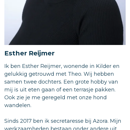
Esther Reijmer
Ik ben Esther Reijmer, wonende in Kilder en
gelukkig getrouwd met Theo. Wij hebben
samen twee dochters. Een grote hobby van
mij is uit eten gaan of een terrasje pakken.
Ook zie je me geregeld met onze hond
wandelen.
Sinds 2017 ben ik secretaresse bij Azora. Mijn
werkzaamheden bestaan onder andere uit