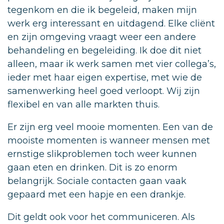
tegenkom en die ik begeleid, maken mijn
werk erg interessant en uitdagend. Elke cliënt
en zijn omgeving vraagt weer een andere
behandeling en begeleiding. Ik doe dit niet
alleen, maar ik werk samen met vier collega’s,
ieder met haar eigen expertise, met wie de
samenwerking heel goed verloopt. Wij zijn
flexibel en van alle markten thuis.
Er zijn erg veel mooie momenten. Een van de
mooiste momenten is wanneer mensen met
ernstige slikproblemen toch weer kunnen
gaan eten en drinken. Dit is zo enorm
belangrijk. Sociale contacten gaan vaak
gepaard met een hapje en een drankje.
Dit geldt ook voor het communiceren. Als