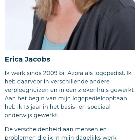
Erica Jacobs
Ik werk sinds 2009 bij Azora als logopedist. Ik
heb daarvoor in verschillende andere
verpleeghuizen en in een ziekenhuis gewerkt.
Aan het begin van mijn logopedieloopbaan
heb ik 13 jaar in het basis- en speciaal
onderwijs gewerkt.
De verscheidenheid aan mensen en
problemen die ik in mijn dagelijks werk