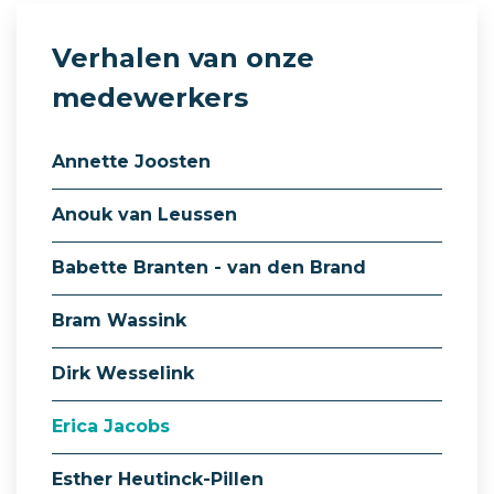
Verhalen van onze
medewerkers
Annette Joosten
Anouk van Leussen
Babette Branten - van den Brand
Bram Wassink
Dirk Wesselink
Erica Jacobs
Esther Heutinck-Pillen