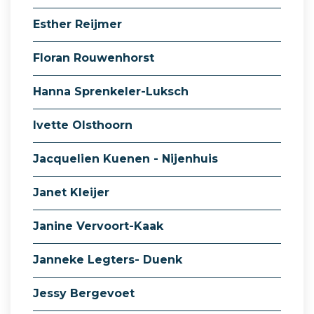
Esther Reijmer
Floran Rouwenhorst
Hanna Sprenkeler-Luksch
Ivette Olsthoorn
Jacquelien Kuenen - Nijenhuis
Janet Kleijer
Janine Vervoort-Kaak
Janneke Legters- Duenk
Jessy Bergevoet