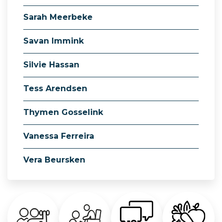
Sarah Meerbeke
Savan Immink
Silvie Hassan
Tess Arendsen
Thymen Gosselink
Vanessa Ferreira
Vera Beursken