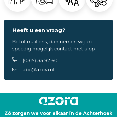
Heeft u een vraag?
Bel of mail ons, dan nemen wij zo
spoedig mogelijk contact met u op.
(0315) 33 82 60
abc@azora.nl
Zó zorgen we voor elkaar in de Achterhoek