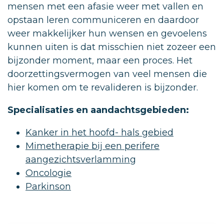
mensen met een afasie weer met vallen en
opstaan leren communiceren en daardoor
weer makkelijker hun wensen en gevoelens
kunnen uiten is dat misschien niet zozeer een
bijzonder moment, maar een proces. Het
doorzettingsvermogen van veel mensen die
hier komen om te revalideren is bijzonder.
Specialisaties en aandachtsgebieden:
Kanker in het hoofd- hals gebied
Mimetherapie bij een perifere
aangezichtsverlamming
Oncologie
Parkinson