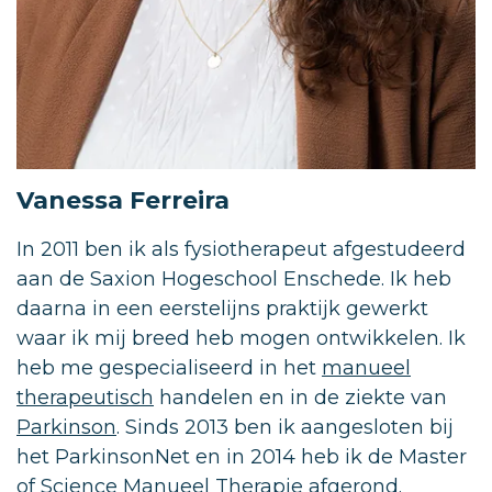
Vanessa Ferreira
In 2011 ben ik als fysiotherapeut afgestudeerd
aan de Saxion Hogeschool Enschede. Ik heb
daarna in een eerstelijns praktijk gewerkt
waar ik mij breed heb mogen ontwikkelen. Ik
heb me gespecialiseerd in het
manueel
therapeutisch
handelen en in de ziekte van
Parkinson
. Sinds 2013 ben ik aangesloten bij
het ParkinsonNet en in 2014 heb ik de Master
of Science Manueel Therapie afgerond.