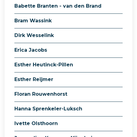
Babette Branten - van den Brand
Bram Wassink
Dirk Wesselink
Erica Jacobs
Esther Heutinck-Pillen
Esther Reijmer
Floran Rouwenhorst
Hanna Sprenkeler-Luksch
Ivette Olsthoorn