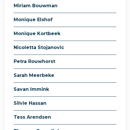
Miriam Bouwman
Monique Elshof
Monique Kortbeek
Nicoletta Stojanovic
Petra Rouwhorst
Sarah Meerbeke
Savan Immink
Silvie Hassan
Tess Arendsen