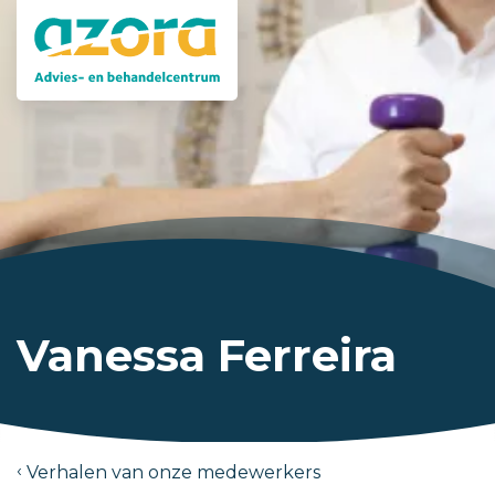
Vanessa Ferreira
Verhalen van onze medewerkers