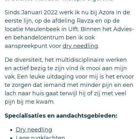
Sinds Januari 2022 werk ik nu bij Azora in de
eerste lijn, op de afdeling Ravza en op de
locatie Meulenbeek in Ulft. Binnen het Advies-
en behandelcentrum ben ik ook
aanspreekpunt voor
dry needling
.
De diversiteit, het multidisciplinaire werken
en actief bezig te zijn vind ik mooi aan mijn
vak. Een leuke uitdaging voor mij is het ervoor
te zorgen dat iemand met minder pijn en een
lach naar huis gaat terwijl hij of zij met veel
pijn bij me kwam.
Specialisaties en aandachtsgebieden:
Dry needling
Lage rugklachten