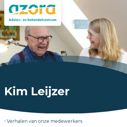
Kim Leijzer
Verhalen van onze medewerkers