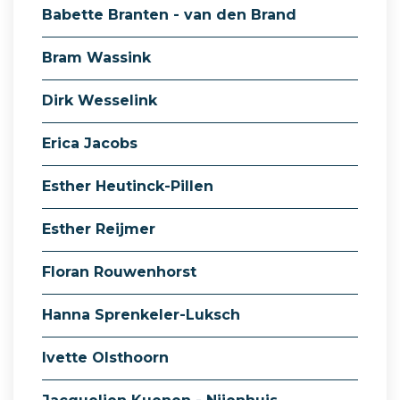
Babette Branten - van den Brand
Bram Wassink
Dirk Wesselink
Erica Jacobs
Esther Heutinck-Pillen
Esther Reijmer
Floran Rouwenhorst
Hanna Sprenkeler-Luksch
Ivette Olsthoorn