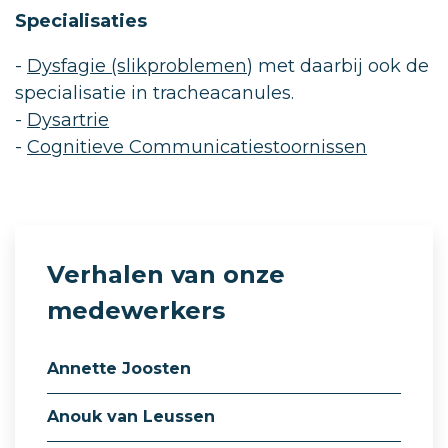
Specialisaties
-
Dysfagie (slikproblemen
) met daarbij ook de
specialisatie in tracheacanules.
-
Dysartrie
-
Cognitieve Communicatiestoornissen
Verhalen van onze
medewerkers
Annette Joosten
Anouk van Leussen