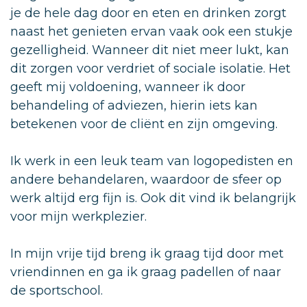
je de hele dag door en eten en drinken zorgt
naast het genieten ervan vaak ook een stukje
gezelligheid. Wanneer dit niet meer lukt, kan
dit zorgen voor verdriet of sociale isolatie. Het
geeft mij voldoening, wanneer ik door
behandeling of adviezen, hierin iets kan
betekenen voor de cliënt en zijn omgeving.
Ik werk in een leuk team van logopedisten en
andere behandelaren, waardoor de sfeer op
werk altijd erg fijn is. Ook dit vind ik belangrijk
voor mijn werkplezier.
In mijn vrije tijd breng ik graag tijd door met
vriendinnen en ga ik graag padellen of naar
de sportschool.