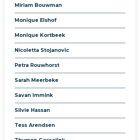
Miriam Bouwman
Monique Elshof
Monique Kortbeek
Nicoletta Stojanovic
Petra Rouwhorst
Sarah Meerbeke
Savan Immink
Silvie Hassan
Tess Arendsen