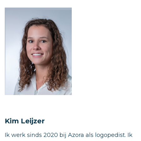
Kim Leijzer
Ik werk sinds 2020 bij Azora als logopedist. Ik