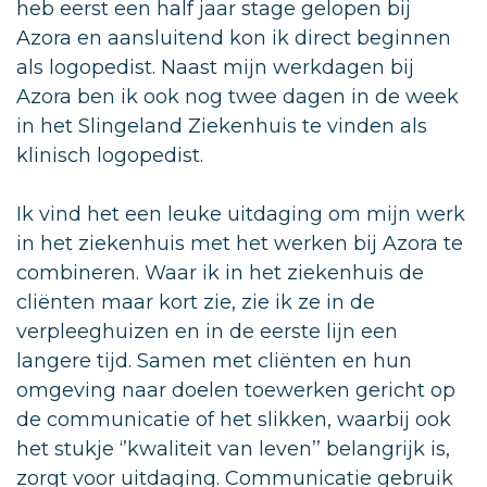
heb eerst een half jaar stage gelopen bij
Azora en aansluitend kon ik direct beginnen
als logopedist. Naast mijn werkdagen bij
Azora ben ik ook nog twee dagen in de week
in het Slingeland Ziekenhuis te vinden als
klinisch logopedist.
Ik vind het een leuke uitdaging om mijn werk
in het ziekenhuis met het werken bij Azora te
combineren. Waar ik in het ziekenhuis de
cliënten maar kort zie, zie ik ze in de
verpleeghuizen en in de eerste lijn een
langere tijd. Samen met cliënten en hun
omgeving naar doelen toewerken gericht op
de communicatie of het slikken, waarbij ook
het stukje ‘’kwaliteit van leven’’ belangrijk is,
zorgt voor uitdaging. Communicatie gebruik