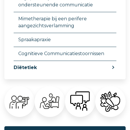
ondersteunende communicatie
Mimetherapie bij een perifere
aangezichtsverlamming
Spraakapraxie
Cognitieve Communicatiestoornissen
Diëtetiek