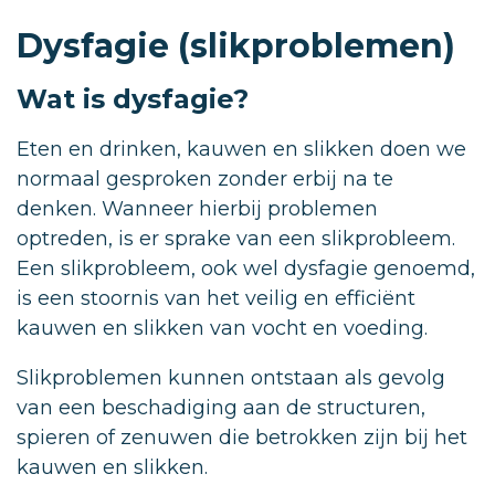
Dysfagie (slikproblemen)
Wat is dysfagie?
Eten en drinken, kauwen en slikken doen we
normaal gesproken zonder erbij na te
denken. Wanneer hierbij problemen
optreden, is er sprake van een slikprobleem.
Een slikprobleem, ook wel dysfagie genoemd,
is een stoornis van het veilig en efficiënt
kauwen en slikken van vocht en voeding.
Slikproblemen kunnen ontstaan als gevolg
van een beschadiging aan de structuren,
spieren of zenuwen die betrokken zijn bij het
kauwen en slikken.