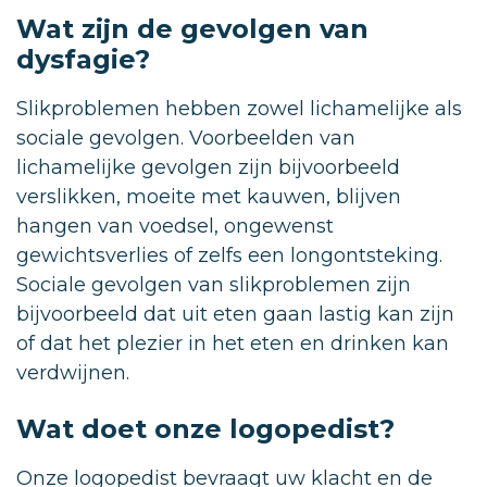
Wat zijn de gevolgen van
dysfagie?
Slikproblemen hebben zowel lichamelijke als
sociale gevolgen. Voorbeelden van
lichamelijke gevolgen zijn bijvoorbeeld
verslikken, moeite met kauwen, blijven
hangen van voedsel, ongewenst
gewichtsverlies of zelfs een longontsteking.
Sociale gevolgen van slikproblemen zijn
bijvoorbeeld dat uit eten gaan lastig kan zijn
of dat het plezier in het eten en drinken kan
verdwijnen.
Wat doet onze logopedist?
Onze logopedist bevraagt uw klacht en de