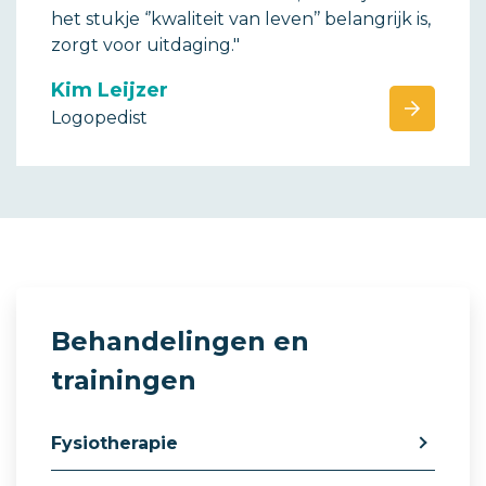
het stukje ‘’kwaliteit van leven’’ belangrijk is,
zorgt voor uitdaging."
Kim Leijzer
Logopedist
Behandelingen en
trainingen
Fysiotherapie