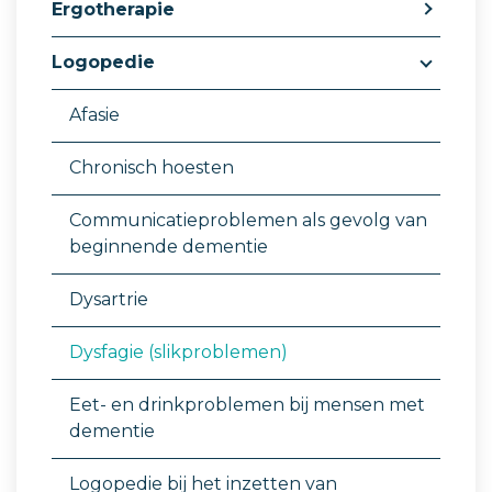
Ergotherapie
Logopedie
Afasie
Chronisch hoesten
Communicatieproblemen als gevolg van
beginnende dementie
Dysartrie
Dysfagie (slikproblemen)
Eet- en drinkproblemen bij mensen met
dementie
Logopedie bij het inzetten van