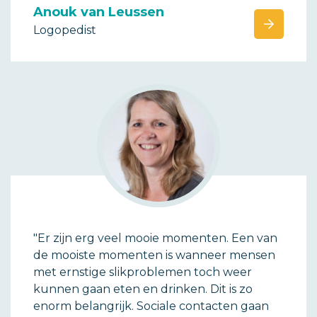
Anouk van Leussen
Logopedist
"Er zijn erg veel mooie momenten. Een van
de mooiste momenten is wanneer mensen
met ernstige slikproblemen toch weer
kunnen gaan eten en drinken. Dit is zo
enorm belangrijk. Sociale contacten gaan