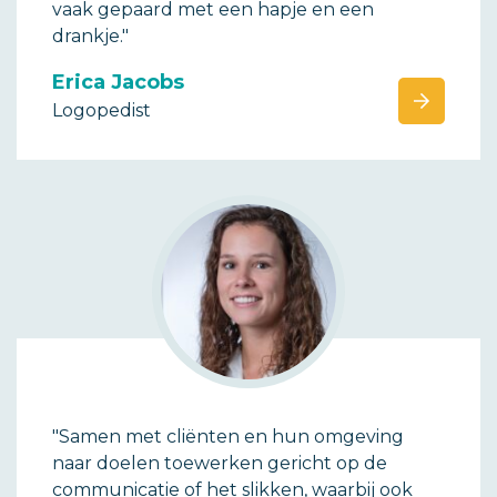
vaak gepaard met een hapje en een
drankje."
Erica Jacobs
Logopedist
"Samen met cliënten en hun omgeving
naar doelen toewerken gericht op de
communicatie of het slikken, waarbij ook