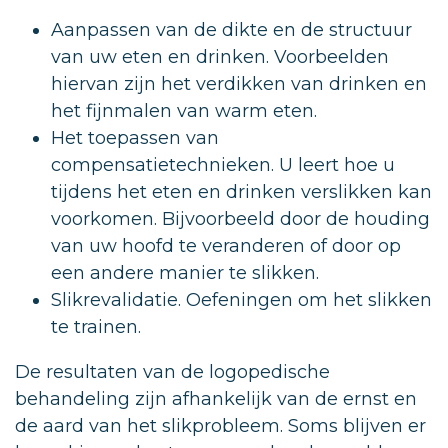
Aanpassen van de dikte en de structuur
van uw eten en drinken. Voorbeelden
hiervan zijn het verdikken van drinken en
het fijnmalen van warm eten.
Het toepassen van
compensatietechnieken. U leert hoe u
tijdens het eten en drinken verslikken kan
voorkomen. Bijvoorbeeld door de houding
van uw hoofd te veranderen of door op
een andere manier te slikken.
Slikrevalidatie. Oefeningen om het slikken
te trainen.
De resultaten van de logopedische
behandeling zijn afhankelijk van de ernst en
de aard van het slikprobleem. Soms blijven er