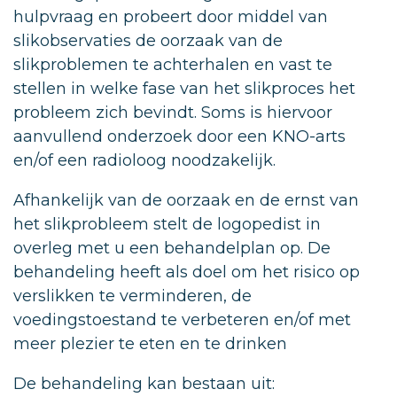
hulpvraag en probeert door middel van
slikobservaties de oorzaak van de
slikproblemen te achterhalen en vast te
stellen in welke fase van het slikproces het
probleem zich bevindt. Soms is hiervoor
aanvullend onderzoek door een KNO-arts
en/of een radioloog noodzakelijk.
Afhankelijk van de oorzaak en de ernst van
het slikprobleem stelt de logopedist in
overleg met u een behandelplan op. De
behandeling heeft als doel om het risico op
verslikken te verminderen, de
voedingstoestand te verbeteren en/of met
meer plezier te eten en te drinken
De behandeling kan bestaan uit: