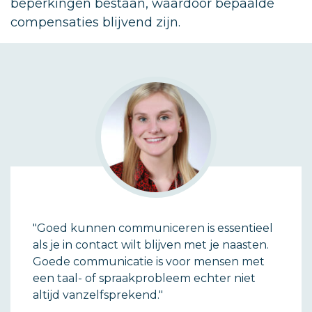
beperkingen bestaan, waardoor bepaalde
compensaties blijvend zijn.
"Goed kunnen communiceren is essentieel
als je in contact wilt blijven met je naasten.
Goede communicatie is voor mensen met
een taal- of spraakprobleem echter niet
altijd vanzelfsprekend."