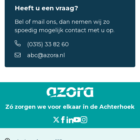
Heeft u een vraag?
Bel of mail ons, dan nemen wij zo
spoedig mogelijk contact met u op.
(0315) 33 82 60
abc@azora.nl
Zó zorgen we voor elkaar in de Achterhoek