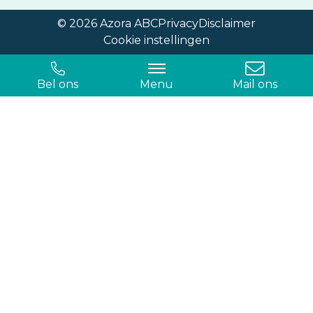
© 2026 Azora ABC
Privacy
Disclaimer
Cookie instellingen
Bel ons
Menu
Mail ons