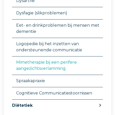
Dysartrie
Dysfagie (slikproblemen)
Eet- en drinkproblemen bij mensen met
dementie
Logopedie bij het inzetten van
ondersteunende communicatie
Mimetherapie bij een perifere
aangezichtsverlamming
Spraakapraxie
Cognitieve Communicatiestoornissen
Diëtetiek