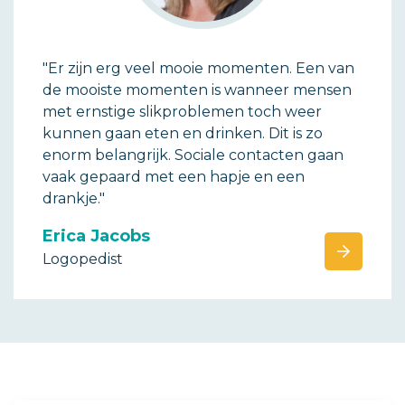
"Er zijn erg veel mooie momenten. Een van
de mooiste momenten is wanneer mensen
met ernstige slikproblemen toch weer
kunnen gaan eten en drinken. Dit is zo
enorm belangrijk. Sociale contacten gaan
vaak gepaard met een hapje en een
drankje."
Erica Jacobs
Logopedist