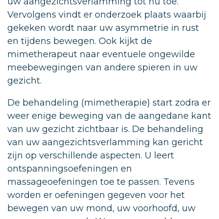
uw aangezichtsverlamming tot nu toe.
Vervolgens vindt er onderzoek plaats waarbij
gekeken wordt naar uw asymmetrie in rust
en tijdens bewegen. Ook kijkt de
mimetherapeut naar eventuele ongewilde
meebewegingen van andere spieren in uw
gezicht.
De behandeling (mimetherapie) start zodra er
weer enige beweging van de aangedane kant
van uw gezicht zichtbaar is. De behandeling
van uw aangezichtsverlamming kan gericht
zijn op verschillende aspecten. U leert
ontspanningsoefeningen en
massageoefeningen toe te passen. Tevens
worden er oefeningen gegeven voor het
bewegen van uw mond, uw voorhoofd, uw