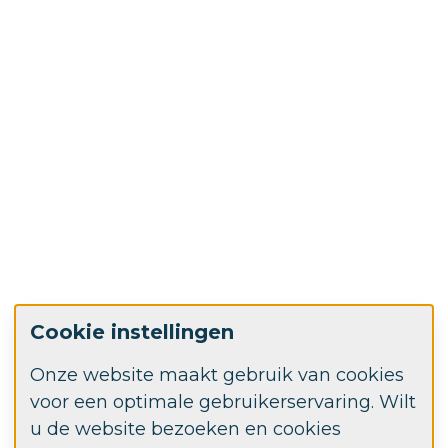
Cookie instellingen
Onze website maakt gebruik van cookies
voor een optimale gebruikerservaring. Wilt
u de website bezoeken en cookies