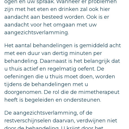
ogen en uw spraak. Wanneer er problemen
zijn met het eten en drinken zal ook hier
aandacht aan besteed worden. Ook is er
aandacht voor het omgaan met uw
aangezichtsverlamming.
Het aantal behandelingen is gemiddeld acht
met een duur van dertig minuten per
behandeling. Daarnaast is het belangrijk dat
u thuis actief en regelmatig oefent. De
oefeningen die u thuis moet doen, worden
tijdens de behandelingen met u
doorgenomen. De rol die de mimetherapeut
heeft is begeleiden en ondersteunen.
De aangezichtsverlamming, of de
restverschijnselen daarvan, verdwijnen niet
door de behandeling. U krijgt door het