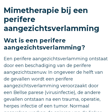
Mimetherapie bij een
perifere
aangezichtsverlamming
Wat is een perifere
aangezichtsverlamming?
Een perifere aangezichtsverlamming ontstaat
door een beschadiging van de perifere
aangezichtszenuw. In ongeveer de helft van
de gevallen wordt een perifere
aangezichtsverlamming veroorzaakt door
een Bellse parese (virusinfectie), de andere
gevallen ontstaan na een trauma, operatie,
herpes infectie of een tumor. Normaal