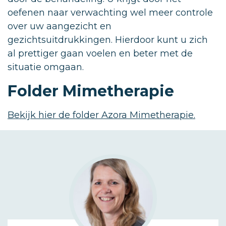
oefenen naar verwachting wel meer controle
over uw aangezicht en
gezichtsuitdrukkingen. Hierdoor kunt u zich
al prettiger gaan voelen en beter met de
situatie omgaan.
Folder Mimetherapie
Bekijk hier de folder Azora Mimetherapie.