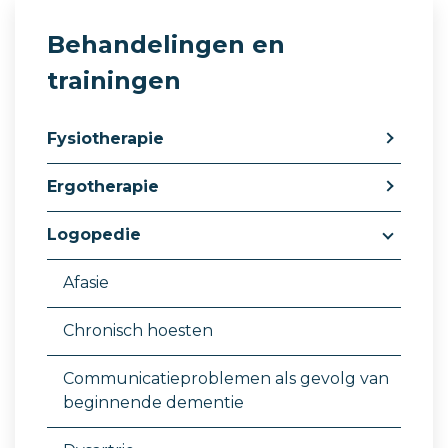
Behandelingen en
trainingen
Fysiotherapie
Ergotherapie
Logopedie
Afasie
Chronisch hoesten
Communicatieproblemen als gevolg van
beginnende dementie