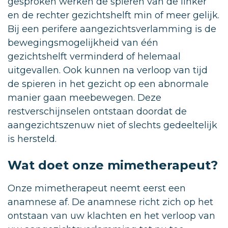
gesproken werken de spieren van de linker
en de rechter gezichtshelft min of meer gelijk.
Bij een perifere aangezichtsverlamming is de
bewegingsmogelijkheid van één
gezichtshelft verminderd of helemaal
uitgevallen. Ook kunnen na verloop van tijd
de spieren in het gezicht op een abnormale
manier gaan meebewegen. Deze
restverschijnselen ontstaan doordat de
aangezichtszenuw niet of slechts gedeeltelijk
is hersteld.
Wat doet onze mimetherapeut?
Onze mimetherapeut neemt eerst een
anamnese af. De anamnese richt zich op het
ontstaan van uw klachten en het verloop van