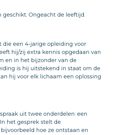
 geschikt. Ongeacht de leeftijd.
 die een 4-jarige opleiding voor
ft hij/zij extra kennis opgedaan van
 en in het bijzonder van de
iding is hij uitstekend in staat om de
an hij voor elk lichaam een oplossing
fspraak uit twee onderdelen: een
In het gesprek stelt de
bijvoorbeeld hoe ze ontstaan en