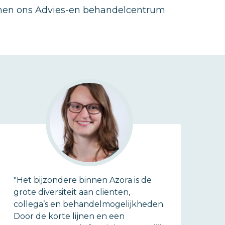
nen ons ­Advies-en behandelcentrum
"Het bijzondere binnen Azora is de
grote diversiteit aan cliënten,
collega’s en behandelmogelijkheden.
Door de korte lijnen en een