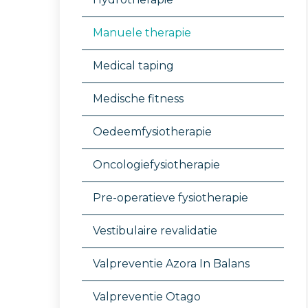
Manuele therapie
Medical taping
Medische fitness
Oedeemfysiotherapie
Oncologiefysiotherapie
Pre-operatieve fysiotherapie
Vestibulaire revalidatie
Valpreventie Azora In Balans
Valpreventie Otago