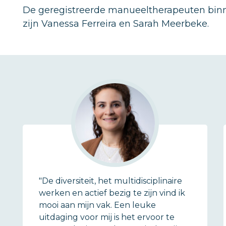
De geregistreerde manueeltherapeuten bin
zijn Vanessa Ferreira en Sarah Meerbeke.
"De diversiteit, het multidisciplinaire
werken en actief bezig te zijn vind ik
mooi aan mijn vak. Een leuke
uitdaging voor mij is het ervoor te