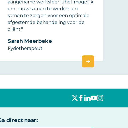
aangename werksfeer is het mogelijk
om nauw samen te werken en
samen te zorgen voor een optimale
afgestemde behandeling voor de
cliënt."
Sarah Meerbeke
Fysiotherapeut
Ga direct naar: