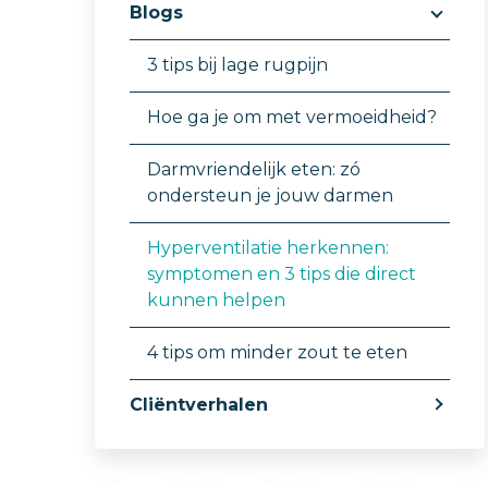
Blogs
3 tips bij lage rugpijn
Hoe ga je om met vermoeidheid?
Darmvriendelijk eten: zó
ondersteun je jouw darmen
Hyperventilatie herkennen:
symptomen en 3 tips die direct
kunnen helpen
4 tips om minder zout te eten
Cliëntverhalen