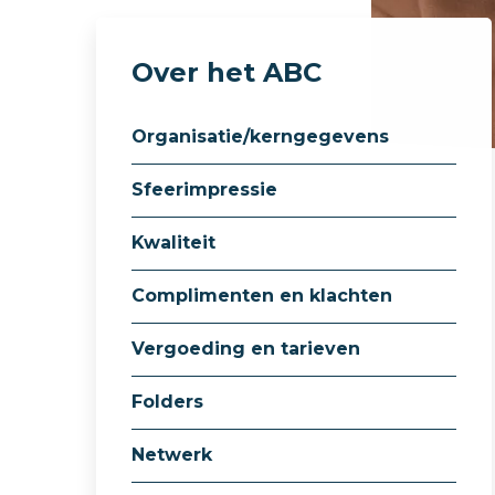
Over het ABC
Organisatie/kerngegevens
Sfeerimpressie
Kwaliteit
Complimenten en klachten
Vergoeding en tarieven
Folders
Netwerk