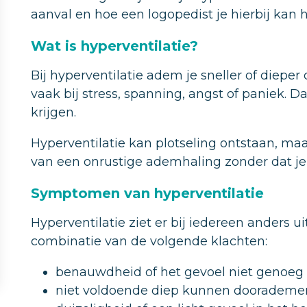
aanval en hoe een logopedist je hierbij kan 
Wat is hyperventilatie?
Bij hyperventilatie adem je sneller of dieper
vaak bij stress, spanning, angst of paniek. D
krijgen.
Hyperventilatie kan plotseling ontstaan, maa
van een onrustige ademhaling zonder dat je 
Symptomen van hyperventilatie
Hyperventilatie ziet er bij iedereen anders 
combinatie van de volgende klachten:
benauwdheid of het gevoel niet genoeg l
niet voldoende diep kunnen doorademe