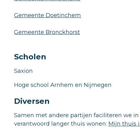
Gemeente Doetinchem
Gemeente Bronckhorst
Scholen
Saxion
Hoge school Arnhem en Nijmegen
Diversen
Samen met andere partijen faciliteren we 
verantwoord langer thuis wonen:
Mijn thuis 