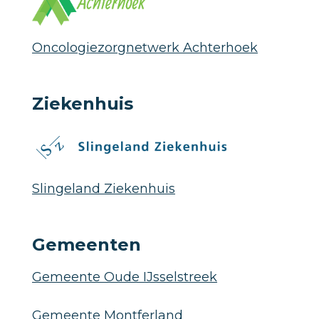
Oncologiezorgnetwerk Achterhoek
Ziekenhuis
Slingeland Ziekenhuis
Gemeenten
Gemeente Oude IJsselstreek
Gemeente Montferland