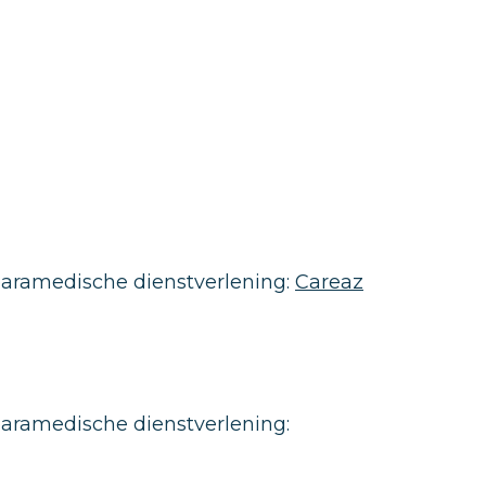
aramedische dienstverlening:
Careaz
aramedische dienstverlening: