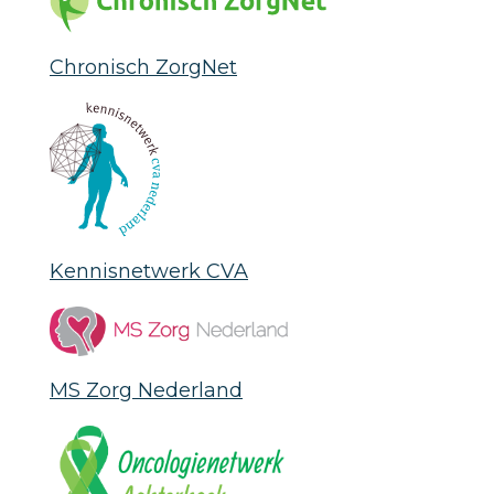
Chronisch ZorgNet
Kennisnetwerk CVA
MS Zorg Nederland