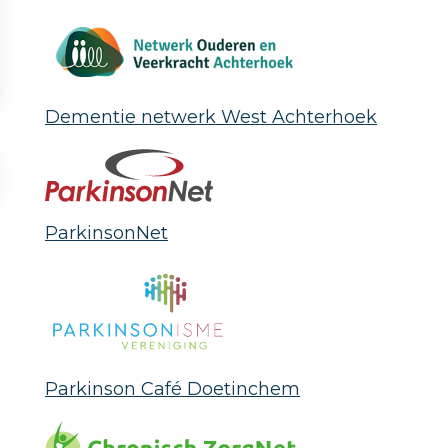
Dementie netwerk West Achterhoek
ParkinsonNet
Parkinson Café Doetinchem