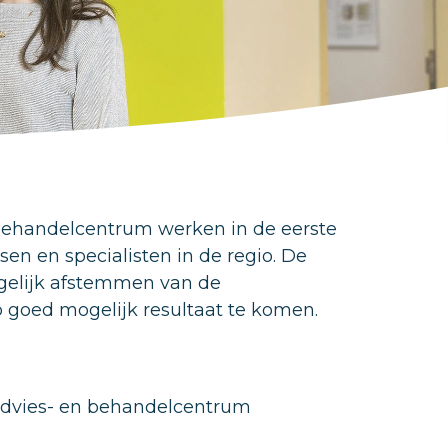
behandelcentrum werken in de eerste
en en specialisten in de regio. De
gelijk afstemmen van de
 goed mogelijk resultaat te komen.
dvies- en behandelcentrum