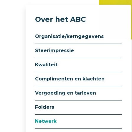
Over het ABC
Organisatie/kerngegevens
Sfeerimpressie
Kwaliteit
Complimenten en klachten
Vergoeding en tarieven
Folders
Netwerk