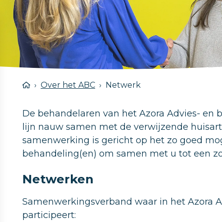
Over het ABC
Netwerk
De behandelaren van het Azora Advies- en 
lijn nauw samen met de verwijzende huisarts
samenwerking is gericht op het zo goed mo
behandeling(en) om samen met u tot een zo
Netwerken
Samenwerkingsverband waar in het Azora A
participeert: