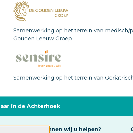
Samenwerking op het terrein van medisch/p
Gouden Leeuw Groep
Samenwerking op het terrein van Geriatrisch
kaar in de Achterhoek
Waarmee kunnen wij u helpen?