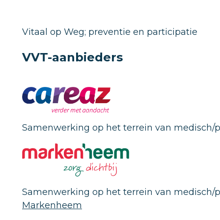
Vitaal op Weg; preventie en participatie
VVT-aanbieders
Samenwerking op het terrein van medisch/p
Samenwerking op het terrein van medisch/p
Markenheem