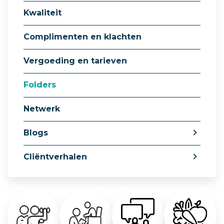
Kwaliteit
Complimenten en klachten
Vergoeding en tarieven
Folders
Netwerk
Blogs
Cliëntverhalen