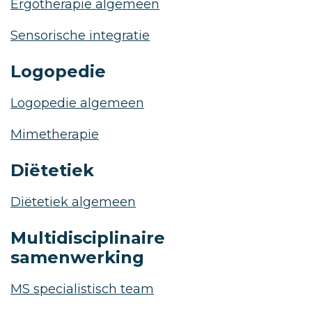
Ergotherapie algemeen
Sensorische integratie
Logopedie
Logopedie algemeen
Mimetherapie
Diëtetiek
Diëtetiek algemeen
Multidisciplinaire
samenwerking
MS specialistisch team