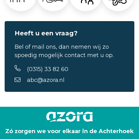
Heeft u een vraag?
Bel of mail ons, dan nemen wij zo
spoedig mogelijk contact met u op.
(0315) 33 82 60
abc@azora.nl
Zó zorgen we voor elkaar in de Achterhoek