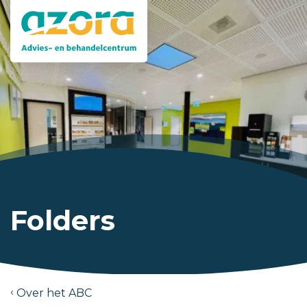
Folders
Over het ABC