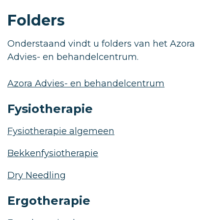
Folders
Onderstaand vindt u folders van het Azora
Advies- en behandelcentrum.
Azora Advies- en behandelcentrum
Fysiotherapie
Fysiotherapie algemeen
Bekkenfysiotherapie
Dry Needling
Ergotherapie