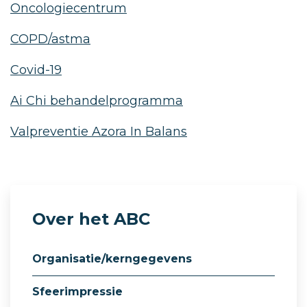
Oncologiecentrum
COPD/astma
Covid-19
Ai Chi behandelprogramma
Valpreventie Azora In Balans
Over het ABC
Organisatie/kerngegevens
Sfeerimpressie