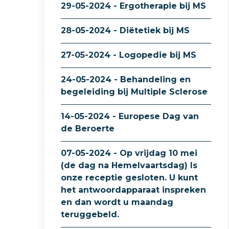
29-05-2024 - Ergotherapie bij MS
28-05-2024 - Diëtetiek bij MS
27-05-2024 - Logopedie bij MS
24-05-2024 - Behandeling en
begeleiding bij Multiple Sclerose
14-05-2024 - Europese Dag van
de Beroerte
07-05-2024 - Op vrijdag 10 mei
(de dag na Hemelvaartsdag) Is
onze receptie gesloten. U kunt
het antwoordapparaat inspreken
en dan wordt u maandag
teruggebeld.