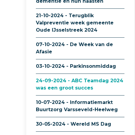
dementie en hun naasten
21-10-2024 - Terugblik
Valpreventie week gemeente
Oude IJsselstreek 2024
07-10-2024 - De Week van de
Afasie
03-10-2024 - Parkinsonmiddag
24-09-2024 - ABC Teamdag 2024
was een groot succes
10-07-2024 - Informatiemarkt
Buurtzorg Varsseveld-Heelweg
30-05-2024 - Wereld MS Dag