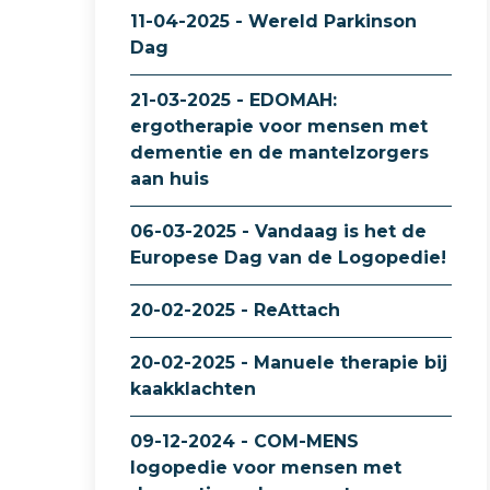
11-04-2025 - Wereld Parkinson
Dag
21-03-2025 - EDOMAH:
ergotherapie voor mensen met
dementie en de mantelzorgers
aan huis
06-03-2025 - Vandaag is het de
Europese Dag van de Logopedie!
20-02-2025 - ReAttach
20-02-2025 - Manuele therapie bij
kaakklachten
09-12-2024 - COM-MENS
logopedie voor mensen met