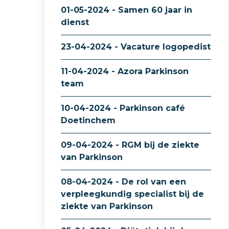
01-05-2024 - Samen 60 jaar in
dienst
23-04-2024 - Vacature logopedist
11-04-2024 - Azora Parkinson
team
10-04-2024 - Parkinson café
Doetinchem
09-04-2024 - RGM bij de ziekte
van Parkinson
08-04-2024 - De rol van een
verpleegkundig specialist bij de
ziekte van Parkinson