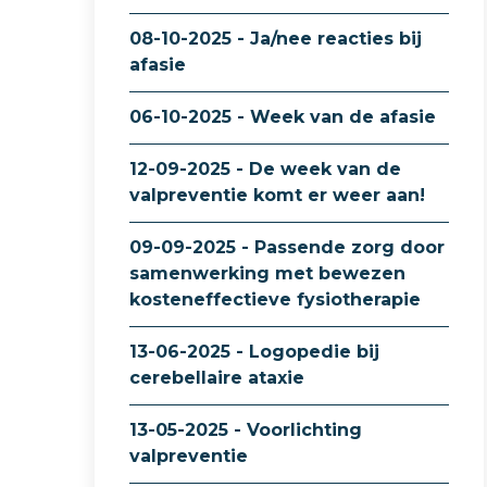
08-10-2025 - Ja/nee reacties bij
afasie
06-10-2025 - Week van de afasie
12-09-2025 - De week van de
valpreventie komt er weer aan!
09-09-2025 - Passende zorg door
samenwerking met bewezen
kosteneffectieve fysiotherapie
13-06-2025 - Logopedie bij
cerebellaire ataxie
13-05-2025 - Voorlichting
valpreventie