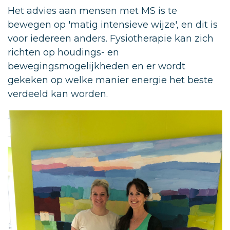
Het advies aan mensen met MS is te
bewegen op 'matig intensieve wijze', en dit is
voor iedereen anders. Fysiotherapie kan zich
richten op houdings- en
bewegingsmogelijkheden en er wordt
gekeken op welke manier energie het beste
verdeeld kan worden.