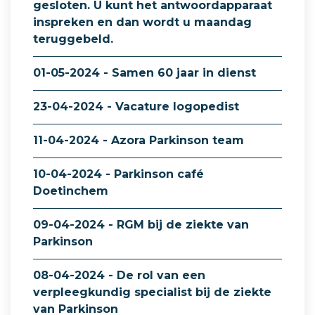
gesloten. U kunt het antwoordapparaat
inspreken en dan wordt u maandag
teruggebeld.
01-05-2024 - Samen 60 jaar in dienst
23-04-2024 - Vacature logopedist
11-04-2024 - Azora Parkinson team
10-04-2024 - Parkinson café
Doetinchem
09-04-2024 - RGM bij de ziekte van
Parkinson
08-04-2024 - De rol van een
verpleegkundig specialist bij de ziekte
van Parkinson