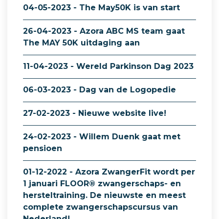
04-05-2023 - The May50K is van start
26-04-2023 - Azora ABC MS team gaat
The MAY 50K uitdaging aan
11-04-2023 - Wereld Parkinson Dag 2023
06-03-2023 - Dag van de Logopedie
27-02-2023 - Nieuwe website live!
24-02-2023 - Willem Duenk gaat met
pensioen
01-12-2022 - Azora ZwangerFit wordt per
1 januari FLOOR® zwangerschaps- en
hersteltraining. De nieuwste en meest
complete zwangerschapscursus van
Nederland!