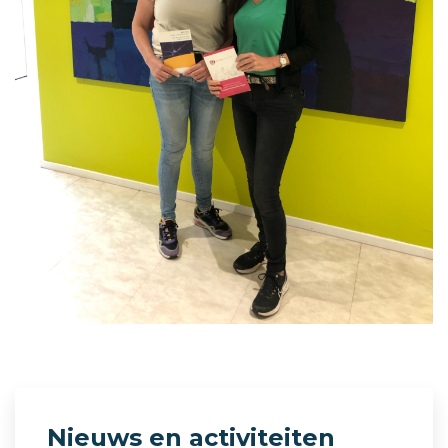
Nieuws en activiteiten