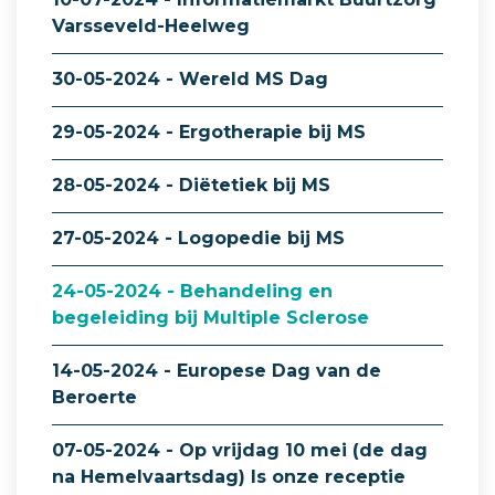
Varsseveld-Heelweg
30-05-2024 - Wereld MS Dag
29-05-2024 - Ergotherapie bij MS
28-05-2024 - Diëtetiek bij MS
27-05-2024 - Logopedie bij MS
24-05-2024 - Behandeling en
begeleiding bij Multiple Sclerose
14-05-2024 - Europese Dag van de
Beroerte
07-05-2024 - Op vrijdag 10 mei (de dag
na Hemelvaartsdag) Is onze receptie