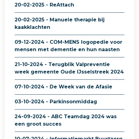
20-02-2025 - ReAttach
20-02-2025 - Manuele therapie bij
kaakklachten
09-12-2024 - COM-MENS logopedie voor
mensen met dementie en hun naasten
21-10-2024 - Terugblik Valpreventie
week gemeente Oude IJsselstreek 2024
07-10-2024 - De Week van de Afasie
03-10-2024 - Parkinsonmiddag
24-09-2024 - ABC Teamdag 2024 was
een groot succes
10-07-2024 - Informatiemarkt Buurtzorg