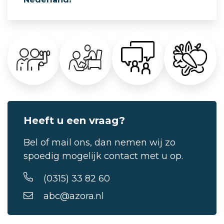
Heeft u een vraag?
Bel of mail ons, dan nemen wij zo
spoedig mogelijk contact met u op.
(0315) 33 82 60
abc@azora.nl