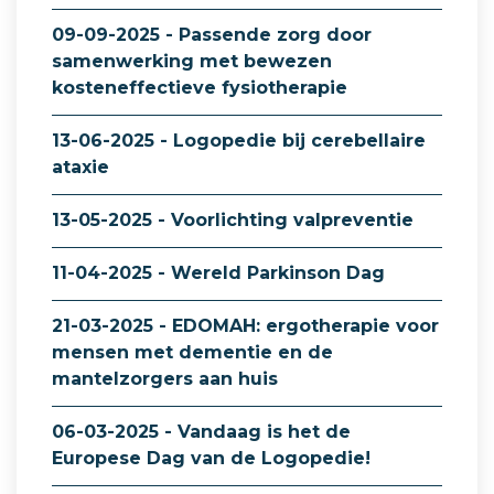
09-09-2025 - Passende zorg door
samenwerking met bewezen
kosteneffectieve fysiotherapie
13-06-2025 - Logopedie bij cerebellaire
ataxie
13-05-2025 - Voorlichting valpreventie
11-04-2025 - Wereld Parkinson Dag
21-03-2025 - EDOMAH: ergotherapie voor
mensen met dementie en de
mantelzorgers aan huis
06-03-2025 - Vandaag is het de
Europese Dag van de Logopedie!