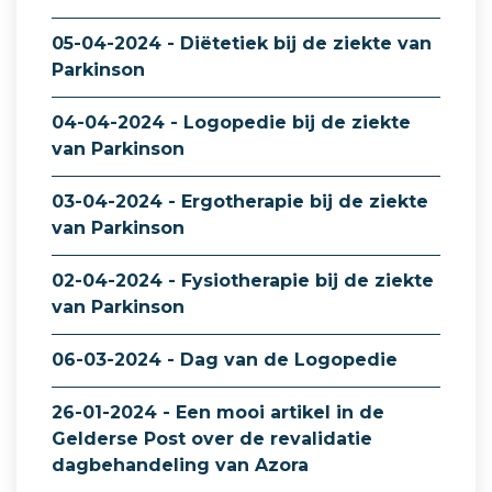
05-04-2024 - Diëtetiek bij de ziekte van
Parkinson
04-04-2024 - Logopedie bij de ziekte
van Parkinson
03-04-2024 - Ergotherapie bij de ziekte
van Parkinson
02-04-2024 - Fysiotherapie bij de ziekte
van Parkinson
06-03-2024 - Dag van de Logopedie
26-01-2024 - Een mooi artikel in de
Gelderse Post over de revalidatie
dagbehandeling van Azora