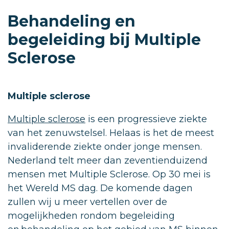
Behandeling en
begeleiding bij Multiple
Sclerose
Multiple sclerose
Multiple sclerose
is een progressieve ziekte
van het zenuwstelsel. Helaas is het de meest
invaliderende ziekte onder jonge mensen.
Nederland telt meer dan zeventienduizend
mensen met Multiple Sclerose. Op 30 mei is
het Wereld MS dag. De komende dagen
zullen wij u meer vertellen over de
mogelijkheden rondom begeleiding