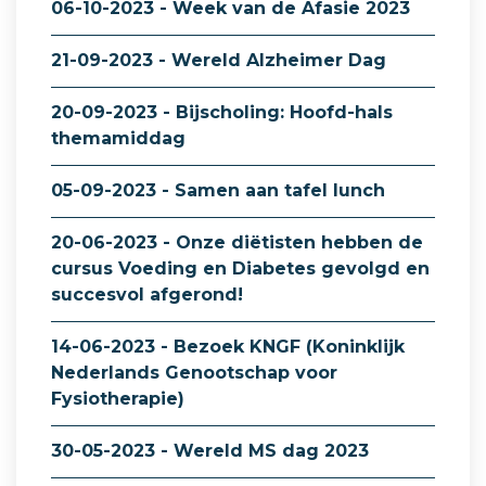
06-10-2023 - Week van de Afasie 2023
21-09-2023 - Wereld Alzheimer Dag
20-09-2023 - Bijscholing: Hoofd-hals
themamiddag
05-09-2023 - Samen aan tafel lunch
20-06-2023 - Onze diëtisten hebben de
cursus Voeding en Diabetes gevolgd en
succesvol afgerond!
14-06-2023 - Bezoek KNGF (Koninklijk
Nederlands Genootschap voor
Fysiotherapie)
30-05-2023 - Wereld MS dag 2023