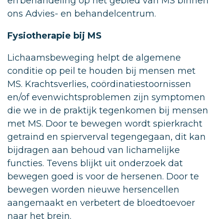
en behandeling op het gebied van MS binnen
ons Advies- en behandelcentrum.
Fysiotherapie bij MS
Lichaamsbeweging helpt de algemene
conditie op peil te houden bij mensen met
MS. Krachtsverlies, coördinatiestoornissen
en/of evenwichtsproblemen zijn symptomen
die we in de praktijk tegenkomen bij mensen
met MS. Door te bewegen wordt spierkracht
getraind en spierverval tegengegaan, dit kan
bijdragen aan behoud van lichamelijke
functies. Tevens blijkt uit onderzoek dat
bewegen goed is voor de hersenen. Door te
bewegen worden nieuwe hersencellen
aangemaakt en verbetert de bloedtoevoer
naar het brein.