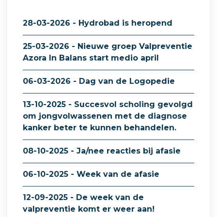
28-03-2026 - Hydrobad is heropend
25-03-2026 - Nieuwe groep Valpreventie
Azora In Balans start medio april
06-03-2026 - Dag van de Logopedie
13-10-2025 - Succesvol scholing gevolgd
om jongvolwassenen met de diagnose
kanker beter te kunnen behandelen.
08-10-2025 - Ja/nee reacties bij afasie
06-10-2025 - Week van de afasie
12-09-2025 - De week van de
valpreventie komt er weer aan!