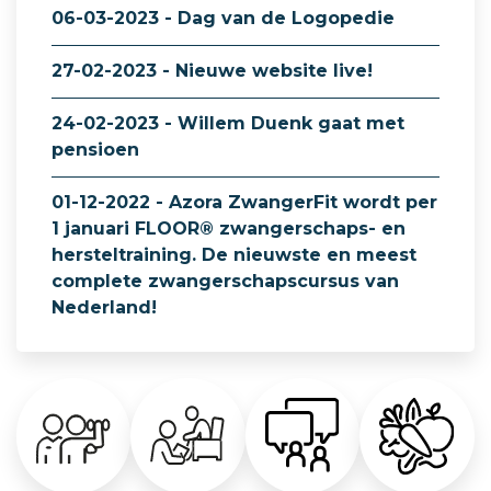
06-03-2023 - Dag van de Logopedie
27-02-2023 - Nieuwe website live!
24-02-2023 - Willem Duenk gaat met
pensioen
01-12-2022 - Azora ZwangerFit wordt per
1 januari FLOOR® zwangerschaps- en
hersteltraining. De nieuwste en meest
complete zwangerschapscursus van
Nederland!