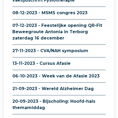
vaktijdschrift Fysiotherapie
08-12-2023 - MSMS congres 2023
07-12-2023 - Feestelijke opening QR-Fit
Beweegroute Antonia in Terborg
zaterdag 16 december
27-11-2023 - CVA/NAH symposium
13-11-2023 - Cursus Afasie
06-10-2023 - Week van de Afasie 2023
21-09-2023 - Wereld Alzheimer Dag
20-09-2023 - Bijscholing: Hoofd-hals
themamiddag