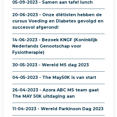
05-09-2023 - Samen aan tafel lunch
20-06-2023 - Onze diëtisten hebben de
cursus Voeding en Diabetes gevolgd en
succesvol afgerond!
14-06-2023 - Bezoek KNGF (Koninklijk
Nederlands Genootschap voor
Fysiotherapie)
30-05-2023 - Wereld MS dag 2023
04-05-2023 - The May50K is van start
26-04-2023 - Azora ABC MS team gaat
The MAY 50K uitdaging aan
11-04-2023 - Wereld Parkinson Dag 2023