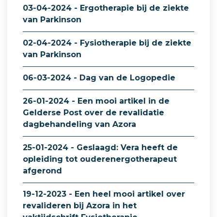
03-04-2024 - Ergotherapie bij de ziekte
van Parkinson
02-04-2024 - Fysiotherapie bij de ziekte
van Parkinson
06-03-2024 - Dag van de Logopedie
26-01-2024 - Een mooi artikel in de
Gelderse Post over de revalidatie
dagbehandeling van Azora
25-01-2024 - Geslaagd: Vera heeft de
opleiding tot ouderenergotherapeut
afgerond
19-12-2023 - Een heel mooi artikel over
revalideren bij Azora in het