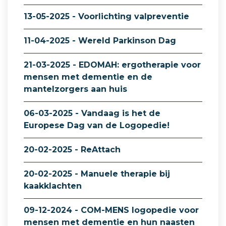
13-05-2025 - Voorlichting valpreventie
11-04-2025 - Wereld Parkinson Dag
21-03-2025 - EDOMAH: ergotherapie voor
mensen met dementie en de
mantelzorgers aan huis
06-03-2025 - Vandaag is het de
Europese Dag van de Logopedie!
20-02-2025 - ReAttach
20-02-2025 - Manuele therapie bij
kaakklachten
09-12-2024 - COM-MENS logopedie voor
mensen met dementie en hun naasten