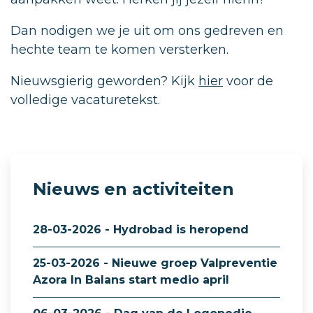
Dan nodigen we je uit om ons gedreven en
hechte team te komen versterken.
Nieuwsgierig geworden? Kijk
hier
voor de
volledige vacaturetekst.
Nieuws en activiteiten
28-03-2026 - Hydrobad is heropend
25-03-2026 - Nieuwe groep Valpreventie
Azora In Balans start medio april