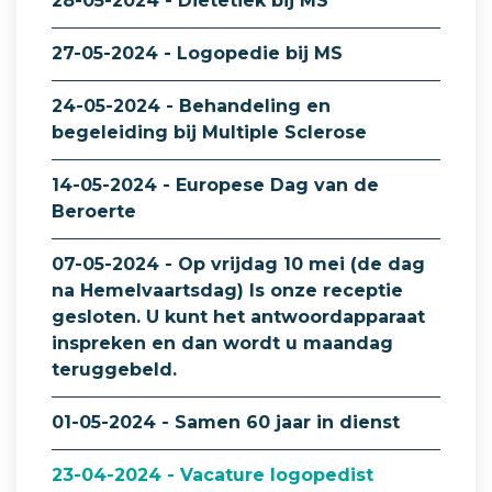
28-05-2024 - Diëtetiek bij MS
27-05-2024 - Logopedie bij MS
24-05-2024 - Behandeling en
begeleiding bij Multiple Sclerose
14-05-2024 - Europese Dag van de
Beroerte
07-05-2024 - Op vrijdag 10 mei (de dag
na Hemelvaartsdag) Is onze receptie
gesloten. U kunt het antwoordapparaat
inspreken en dan wordt u maandag
teruggebeld.
01-05-2024 - Samen 60 jaar in dienst
23-04-2024 - Vacature logopedist