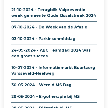
21-10-2024 - Terugblik Valpreventie
week gemeente Oude IJsselstreek 2024
07-10-2024 - De Week van de Afasie
03-10-2024 - Parkinsonmiddag
24-09-2024 - ABC Teamdag 2024 was
een groot succes
10-07-2024 - Informatiemarkt Buurtzorg
Varsseveld-Heelweg
30-05-2024 - Wereld MS Dag
29-05-2024 - Ergotherapie bij MS