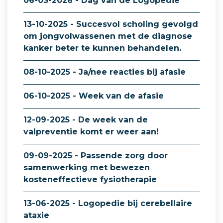
06-03-2026 - Dag van de Logopedie
13-10-2025 - Succesvol scholing gevolgd
om jongvolwassenen met de diagnose
kanker beter te kunnen behandelen.
08-10-2025 - Ja/nee reacties bij afasie
06-10-2025 - Week van de afasie
12-09-2025 - De week van de
valpreventie komt er weer aan!
09-09-2025 - Passende zorg door
samenwerking met bewezen
kosteneffectieve fysiotherapie
13-06-2025 - Logopedie bij cerebellaire
ataxie