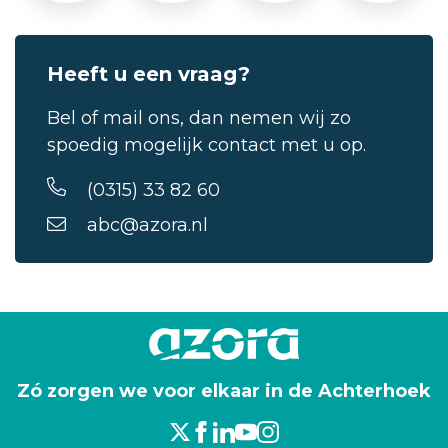
Heeft u een vraag?
Bel of mail ons, dan nemen wij zo
spoedig mogelijk contact met u op.
(0315) 33 82 60
abc@azora.nl
Zó zorgen we voor elkaar in de Achterhoek