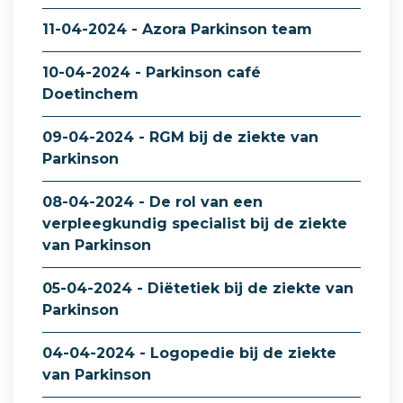
11-04-2024 - Azora Parkinson team
10-04-2024 - Parkinson café
Doetinchem
09-04-2024 - RGM bij de ziekte van
Parkinson
08-04-2024 - De rol van een
verpleegkundig specialist bij de ziekte
van Parkinson
05-04-2024 - Diëtetiek bij de ziekte van
Parkinson
04-04-2024 - Logopedie bij de ziekte
van Parkinson