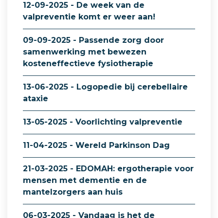
12-09-2025 - De week van de
valpreventie komt er weer aan!
09-09-2025 - Passende zorg door
samenwerking met bewezen
kosteneffectieve fysiotherapie
13-06-2025 - Logopedie bij cerebellaire
ataxie
13-05-2025 - Voorlichting valpreventie
11-04-2025 - Wereld Parkinson Dag
21-03-2025 - EDOMAH: ergotherapie voor
mensen met dementie en de
mantelzorgers aan huis
06-03-2025 - Vandaag is het de