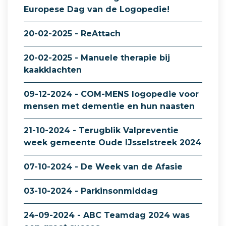
Europese Dag van de Logopedie!
20-02-2025 - ReAttach
20-02-2025 - Manuele therapie bij
kaakklachten
09-12-2024 - COM-MENS logopedie voor
mensen met dementie en hun naasten
21-10-2024 - Terugblik Valpreventie
week gemeente Oude IJsselstreek 2024
07-10-2024 - De Week van de Afasie
03-10-2024 - Parkinsonmiddag
24-09-2024 - ABC Teamdag 2024 was