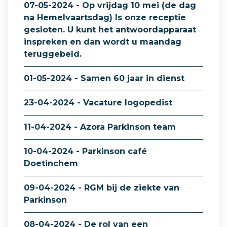
07-05-2024 - Op vrijdag 10 mei (de dag
na Hemelvaartsdag) Is onze receptie
gesloten. U kunt het antwoordapparaat
inspreken en dan wordt u maandag
teruggebeld.
01-05-2024 - Samen 60 jaar in dienst
23-04-2024 - Vacature logopedist
11-04-2024 - Azora Parkinson team
10-04-2024 - Parkinson café
Doetinchem
09-04-2024 - RGM bij de ziekte van
Parkinson
08-04-2024 - De rol van een