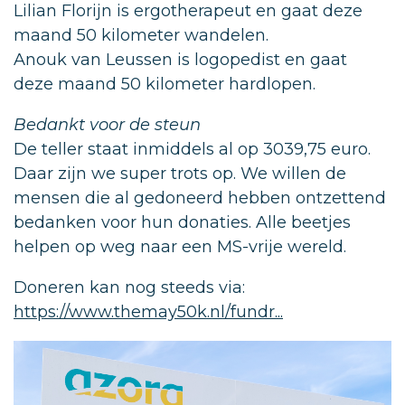
Lilian Florijn is ergotherapeut en gaat deze
maand 50 kilometer wandelen.
Anouk van Leussen is logopedist en gaat
deze maand 50 kilometer hardlopen.
Bedankt voor de steun
De teller staat inmiddels al op 3039,75 euro.
Daar zijn we super trots op. We willen de
mensen die al gedoneerd hebben ontzettend
bedanken voor hun donaties. Alle beetjes
helpen op weg naar een MS-vrije wereld.
Doneren kan nog steeds via:
https://www.themay50k.nl/fundr...