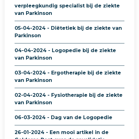
verpleegkundig specialist bij de ziekte
van Parkinson
05-04-2024 - Diëtetiek bij de ziekte van
Parkinson
04-04-2024 - Logopedie bij de ziekte
van Parkinson
03-04-2024 - Ergotherapie bij de ziekte
van Parkinson
02-04-2024 - Fysiotherapie bij de ziekte
van Parkinson
06-03-2024 - Dag van de Logopedie
26-01-2024 - Een mooi artikel in de