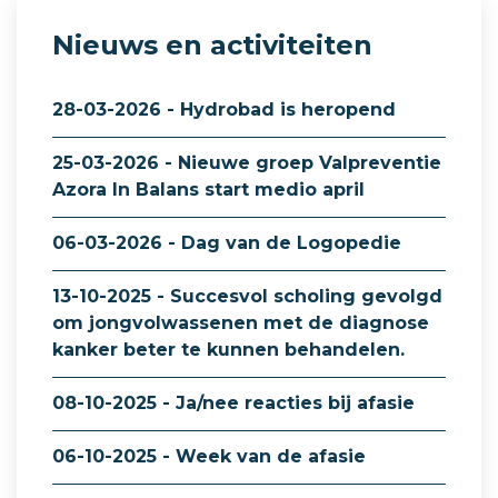
Nieuws en activiteiten
28-03-2026 - Hydrobad is heropend
25-03-2026 - Nieuwe groep Valpreventie
Azora In Balans start medio april
06-03-2026 - Dag van de Logopedie
13-10-2025 - Succesvol scholing gevolgd
om jongvolwassenen met de diagnose
kanker beter te kunnen behandelen.
08-10-2025 - Ja/nee reacties bij afasie
06-10-2025 - Week van de afasie