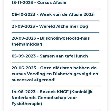
13-11-2023 - Cursus Afasie
06-10-2023 - Week van de Afasie 2023
21-09-2023 - Wereld Alzheimer Dag
20-09-2023 - Bijscholing: Hoofd-hals
themamiddag
05-09-2023 - Samen aan tafel lunch
20-06-2023 - Onze diëtisten hebben de
cursus Voeding en Diabetes gevolgd en
succesvol afgerond!
14-06-2023 - Bezoek KNGF (Koninklijk
Nederlands Genootschap voor
Fysiotherapie)