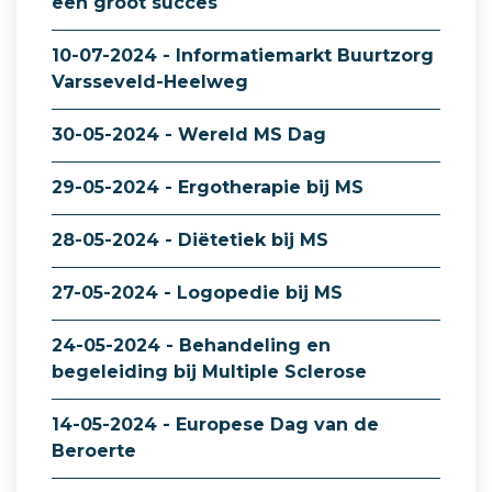
een groot succes
10-07-2024 - Informatiemarkt Buurtzorg
Varsseveld-Heelweg
30-05-2024 - Wereld MS Dag
29-05-2024 - Ergotherapie bij MS
28-05-2024 - Diëtetiek bij MS
27-05-2024 - Logopedie bij MS
24-05-2024 - Behandeling en
begeleiding bij Multiple Sclerose
14-05-2024 - Europese Dag van de
Beroerte