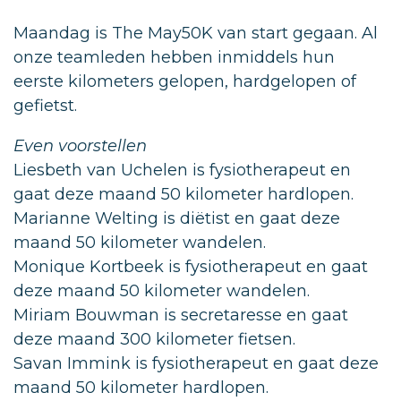
Maandag is The May50K van start gegaan. Al
onze teamleden hebben inmiddels hun
eerste kilometers gelopen, hardgelopen of
gefietst.
Even voorstellen
Liesbeth van Uchelen is fysiotherapeut en
gaat deze maand 50 kilometer hardlopen.
Marianne Welting is diëtist en gaat deze
maand 50 kilometer wandelen.
Monique Kortbeek is fysiotherapeut en gaat
deze maand 50 kilometer wandelen.
Miriam Bouwman is secretaresse en gaat
deze maand 300 kilometer fietsen.
Savan Immink is fysiotherapeut en gaat deze
maand 50 kilometer hardlopen.