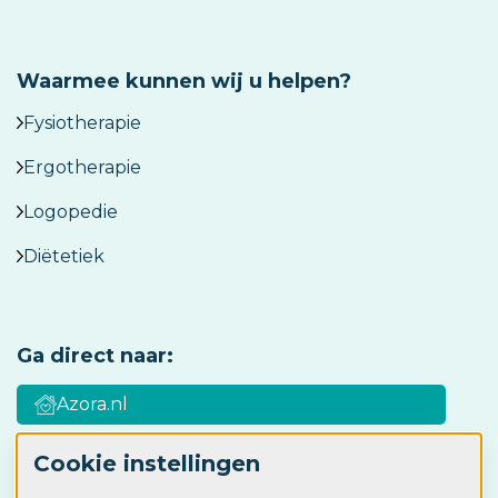
Waarmee kunnen wij u helpen?
Fysiotherapie
Ergotherapie
Logopedie
Diëtetiek
Ga direct naar:
Azora.nl
Cookie instellingen
Azora Academy