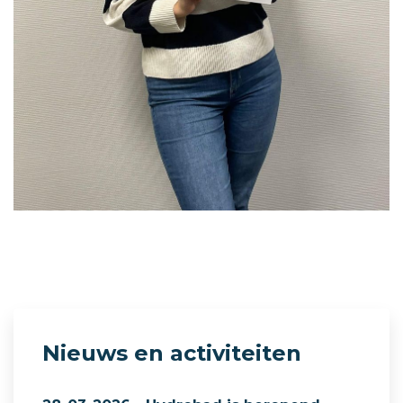
Nieuws en activiteiten