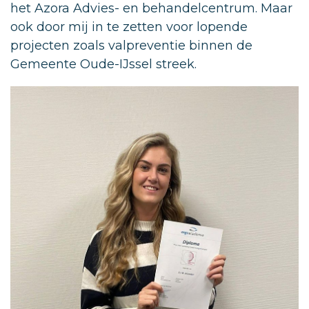
het Azora Advies- en behandelcentrum. Maar
ook door mij in te zetten voor lopende
projecten zoals valpreventie binnen de
Gemeente Oude-IJssel streek.