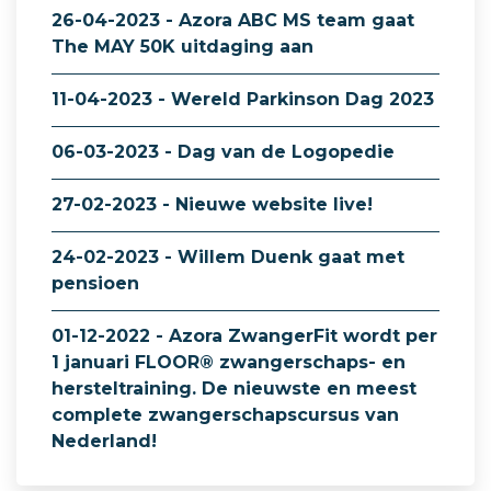
26-04-2023 - Azora ABC MS team gaat
The MAY 50K uitdaging aan
11-04-2023 - Wereld Parkinson Dag 2023
06-03-2023 - Dag van de Logopedie
27-02-2023 - Nieuwe website live!
24-02-2023 - Willem Duenk gaat met
pensioen
01-12-2022 - Azora ZwangerFit wordt per
1 januari FLOOR® zwangerschaps- en
hersteltraining. De nieuwste en meest
complete zwangerschapscursus van
Nederland!