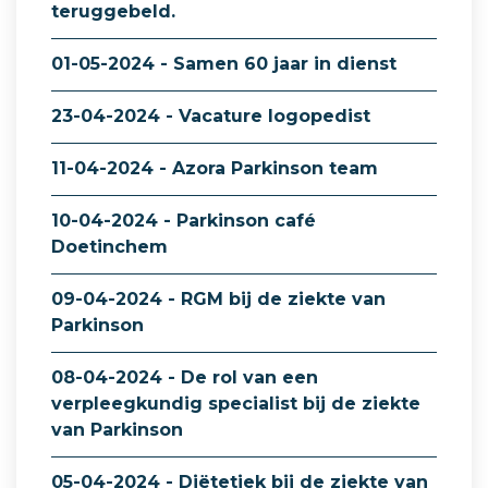
teruggebeld.
01-05-2024 - Samen 60 jaar in dienst
23-04-2024 - Vacature logopedist
11-04-2024 - Azora Parkinson team
10-04-2024 - Parkinson café
Doetinchem
09-04-2024 - RGM bij de ziekte van
Parkinson
08-04-2024 - De rol van een
verpleegkundig specialist bij de ziekte
van Parkinson
05-04-2024 - Diëtetiek bij de ziekte van