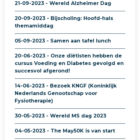
21-09-2023 - Wereld Alzheimer Dag
20-09-2023 - Bijscholing: Hoofd-hals
themamiddag
05-09-2023 - Samen aan tafel lunch
20-06-2023 - Onze diëtisten hebben de
cursus Voeding en Diabetes gevolgd en
succesvol afgerond!
14-06-2023 - Bezoek KNGF (Koninklijk
Nederlands Genootschap voor
Fysiotherapie)
30-05-2023 - Wereld MS dag 2023
04-05-2023 - The May50K is van start