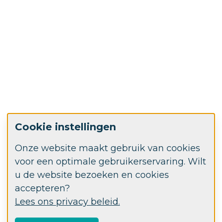
Cookie instellingen
Onze website maakt gebruik van cookies
voor een optimale gebruikerservaring. Wilt
u de website bezoeken en cookies
accepteren?
Lees ons privacy beleid.