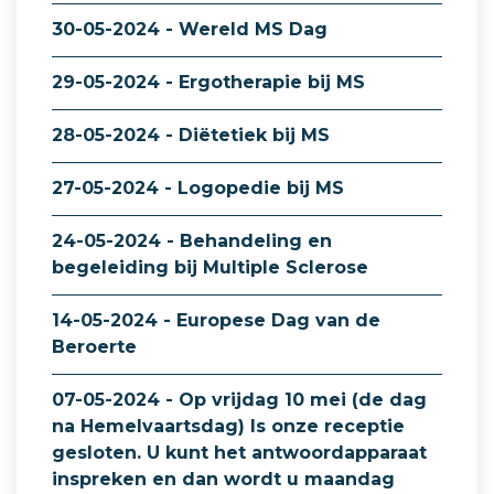
30-05-2024 - Wereld MS Dag
29-05-2024 - Ergotherapie bij MS
28-05-2024 - Diëtetiek bij MS
27-05-2024 - Logopedie bij MS
24-05-2024 - Behandeling en
begeleiding bij Multiple Sclerose
14-05-2024 - Europese Dag van de
Beroerte
07-05-2024 - Op vrijdag 10 mei (de dag
na Hemelvaartsdag) Is onze receptie
gesloten. U kunt het antwoordapparaat
inspreken en dan wordt u maandag