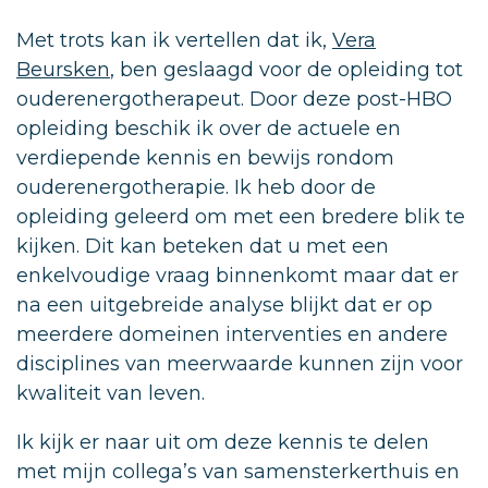
Met trots kan ik vertellen dat ik,
Vera
Beursken
, ben geslaagd voor de opleiding tot
ouderenergotherapeut. Door deze post-HBO
opleiding beschik ik over de actuele en
verdiepende kennis en bewijs rondom
ouderenergotherapie. Ik heb door de
opleiding geleerd om met een bredere blik te
kijken. Dit kan beteken dat u met een
enkelvoudige vraag binnenkomt maar dat er
na een uitgebreide analyse blijkt dat er op
meerdere domeinen interventies en andere
disciplines van meerwaarde kunnen zijn voor
kwaliteit van leven.
Ik kijk er naar uit om deze kennis te delen
met mijn collega’s van samensterkerthuis en