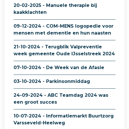
20-02-2025 - Manuele therapie bij
kaakklachten
09-12-2024 - COM-MENS logopedie voor
mensen met dementie en hun naasten
21-10-2024 - Terugblik Valpreventie
week gemeente Oude IJsselstreek 2024
07-10-2024 - De Week van de Afasie
03-10-2024 - Parkinsonmiddag
24-09-2024 - ABC Teamdag 2024 was
een groot succes
10-07-2024 - Informatiemarkt Buurtzorg
Varsseveld-Heelweg