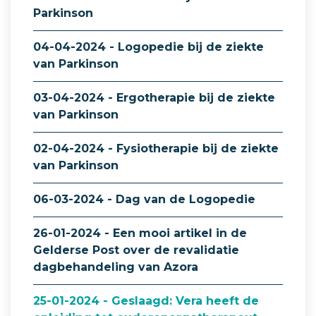
Parkinson
04-04-2024 - Logopedie bij de ziekte
van Parkinson
03-04-2024 - Ergotherapie bij de ziekte
van Parkinson
02-04-2024 - Fysiotherapie bij de ziekte
van Parkinson
06-03-2024 - Dag van de Logopedie
26-01-2024 - Een mooi artikel in de
Gelderse Post over de revalidatie
dagbehandeling van Azora
25-01-2024 - Geslaagd: Vera heeft de