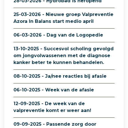
28-03-2026 - Hydrobad is heropend
25-03-2026 - Nieuwe groep Valpreventie
Azora In Balans start medio april
06-03-2026 - Dag van de Logopedie
13-10-2025 - Succesvol scholing gevolgd
om jongvolwassenen met de diagnose
kanker beter te kunnen behandelen.
08-10-2025 - Ja/nee reacties bij afasie
06-10-2025 - Week van de afasie
12-09-2025 - De week van de
valpreventie komt er weer aan!
09-09-2025 - Passende zorg door