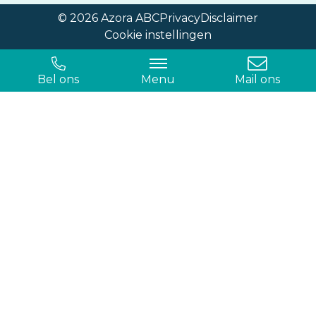
© 2026 Azora ABC
Privacy
Disclaimer
Cookie instellingen
Bel ons
Menu
Mail ons