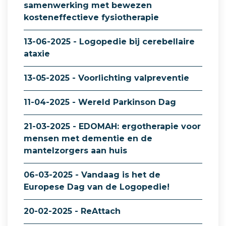
samenwerking met bewezen
kosteneffectieve fysiotherapie
13-06-2025 - Logopedie bij cerebellaire
ataxie
13-05-2025 - Voorlichting valpreventie
11-04-2025 - Wereld Parkinson Dag
21-03-2025 - EDOMAH: ergotherapie voor
mensen met dementie en de
mantelzorgers aan huis
06-03-2025 - Vandaag is het de
Europese Dag van de Logopedie!
20-02-2025 - ReAttach