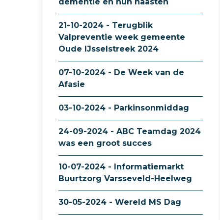
dementie en hun naasten
21-10-2024 - Terugblik
Valpreventie week gemeente
Oude IJsselstreek 2024
07-10-2024 - De Week van de
Afasie
03-10-2024 - Parkinsonmiddag
24-09-2024 - ABC Teamdag 2024
was een groot succes
10-07-2024 - Informatiemarkt
Buurtzorg Varsseveld-Heelweg
30-05-2024 - Wereld MS Dag