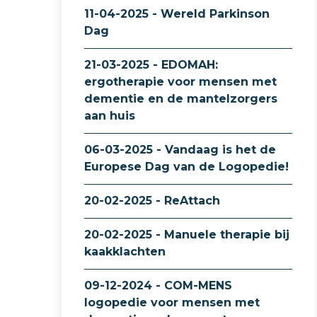
11-04-2025 - Wereld Parkinson
Dag
21-03-2025 - EDOMAH:
ergotherapie voor mensen met
dementie en de mantelzorgers
aan huis
06-03-2025 - Vandaag is het de
Europese Dag van de Logopedie!
20-02-2025 - ReAttach
20-02-2025 - Manuele therapie bij
kaakklachten
09-12-2024 - COM-MENS
logopedie voor mensen met