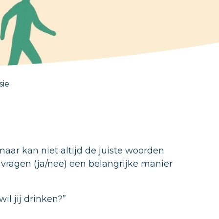
sie
aar kan niet altijd de juiste woorden
 vragen (ja/nee) een belangrijke manier
wil jij drinken?”