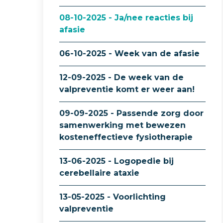
08-10-2025 - Ja/nee reacties bij
afasie
06-10-2025 - Week van de afasie
12-09-2025 - De week van de
valpreventie komt er weer aan!
09-09-2025 - Passende zorg door
samenwerking met bewezen
kosteneffectieve fysiotherapie
13-06-2025 - Logopedie bij
cerebellaire ataxie
13-05-2025 - Voorlichting
valpreventie