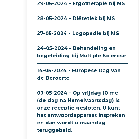
29-05-2024 - Ergotherapie bij MS
28-05-2024 - Diëtetiek bij MS
27-05-2024 - Logopedie bij MS
24-05-2024 - Behandeling en
begeleiding bij Multiple Sclerose
14-05-2024 - Europese Dag van
de Beroerte
07-05-2024 - Op vrijdag 10 mei
(de dag na Hemelvaartsdag) Is
onze receptie gesloten. U kunt
het antwoordapparaat inspreken
en dan wordt u maandag
teruggebeld.