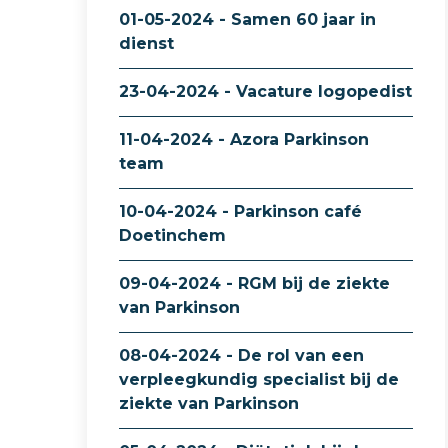
01-05-2024 - Samen 60 jaar in
dienst
23-04-2024 - Vacature logopedist
11-04-2024 - Azora Parkinson
team
10-04-2024 - Parkinson café
Doetinchem
09-04-2024 - RGM bij de ziekte
van Parkinson
08-04-2024 - De rol van een
verpleegkundig specialist bij de
ziekte van Parkinson