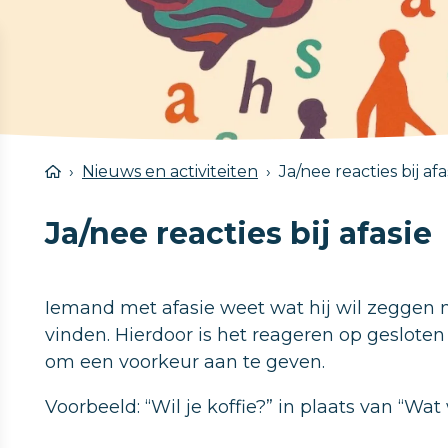
Nieuws en activiteiten
Ja/nee reacties bij afa
Ja/nee reacties bij afasie
Iemand met afasie weet wat hij wil zeggen m
vinden. Hierdoor is het reageren op gesloten
om een voorkeur aan te geven.
Voorbeeld: “Wil je koffie?” in plaats van “Wat 