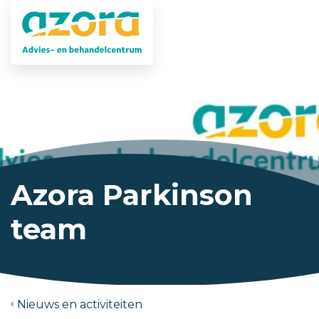
Azora Parkinson
team
Nieuws en activiteiten