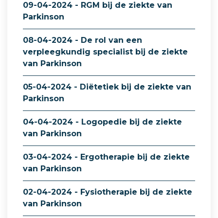
09-04-2024 - RGM bij de ziekte van
Parkinson
08-04-2024 - De rol van een
verpleegkundig specialist bij de ziekte
van Parkinson
05-04-2024 - Diëtetiek bij de ziekte van
Parkinson
04-04-2024 - Logopedie bij de ziekte
van Parkinson
03-04-2024 - Ergotherapie bij de ziekte
van Parkinson
02-04-2024 - Fysiotherapie bij de ziekte
van Parkinson