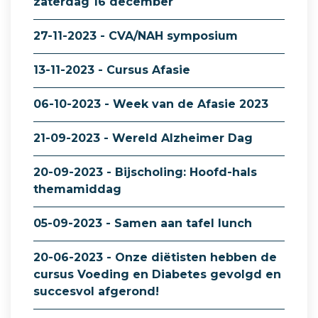
zaterdag 16 december
27-11-2023 - CVA/NAH symposium
13-11-2023 - Cursus Afasie
06-10-2023 - Week van de Afasie 2023
21-09-2023 - Wereld Alzheimer Dag
20-09-2023 - Bijscholing: Hoofd-hals
themamiddag
05-09-2023 - Samen aan tafel lunch
20-06-2023 - Onze diëtisten hebben de
cursus Voeding en Diabetes gevolgd en
succesvol afgerond!