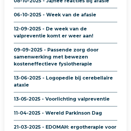
08-10-2025 - Ja/nee reacties bij afasie
06-10-2025 - Week van de afasie
12-09-2025 - De week van de
valpreventie komt er weer aan!
09-09-2025 - Passende zorg door
samenwerking met bewezen
kosteneffectieve fysiotherapie
13-06-2025 - Logopedie bij cerebellaire
ataxie
13-05-2025 - Voorlichting valpreventie
11-04-2025 - Wereld Parkinson Dag
21-03-2025 - EDOMAH: ergotherapie voor