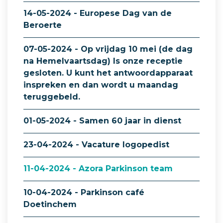
14-05-2024 - Europese Dag van de
Beroerte
07-05-2024 - Op vrijdag 10 mei (de dag
na Hemelvaartsdag) Is onze receptie
gesloten. U kunt het antwoordapparaat
inspreken en dan wordt u maandag
teruggebeld.
01-05-2024 - Samen 60 jaar in dienst
23-04-2024 - Vacature logopedist
11-04-2024 - Azora Parkinson team
10-04-2024 - Parkinson café
Doetinchem