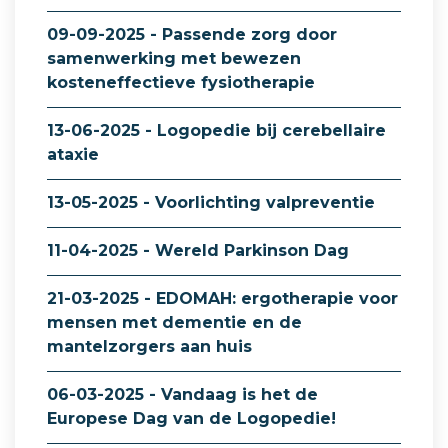
09-09-2025 - Passende zorg door
samenwerking met bewezen
kosteneffectieve fysiotherapie
13-06-2025 - Logopedie bij cerebellaire
ataxie
13-05-2025 - Voorlichting valpreventie
11-04-2025 - Wereld Parkinson Dag
21-03-2025 - EDOMAH: ergotherapie voor
mensen met dementie en de
mantelzorgers aan huis
06-03-2025 - Vandaag is het de
Europese Dag van de Logopedie!