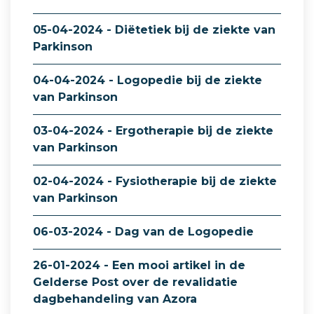
05-04-2024 - Diëtetiek bij de ziekte van
Parkinson
04-04-2024 - Logopedie bij de ziekte
van Parkinson
03-04-2024 - Ergotherapie bij de ziekte
van Parkinson
02-04-2024 - Fysiotherapie bij de ziekte
van Parkinson
06-03-2024 - Dag van de Logopedie
26-01-2024 - Een mooi artikel in de
Gelderse Post over de revalidatie
dagbehandeling van Azora