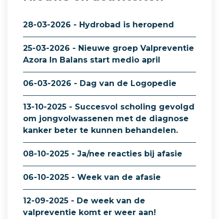
28-03-2026 - Hydrobad is heropend
25-03-2026 - Nieuwe groep Valpreventie
Azora In Balans start medio april
06-03-2026 - Dag van de Logopedie
13-10-2025 - Succesvol scholing gevolgd
om jongvolwassenen met de diagnose
kanker beter te kunnen behandelen.
08-10-2025 - Ja/nee reacties bij afasie
06-10-2025 - Week van de afasie
12-09-2025 - De week van de
valpreventie komt er weer aan!