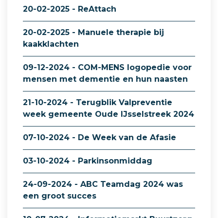
20-02-2025 - ReAttach
20-02-2025 - Manuele therapie bij
kaakklachten
09-12-2024 - COM-MENS logopedie voor
mensen met dementie en hun naasten
21-10-2024 - Terugblik Valpreventie
week gemeente Oude IJsselstreek 2024
07-10-2024 - De Week van de Afasie
03-10-2024 - Parkinsonmiddag
24-09-2024 - ABC Teamdag 2024 was
een groot succes