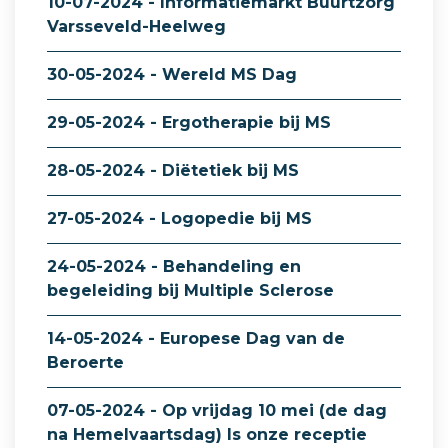
10-07-2024 - Informatiemarkt Buurtzorg
Varsseveld-Heelweg
30-05-2024 - Wereld MS Dag
29-05-2024 - Ergotherapie bij MS
28-05-2024 - Diëtetiek bij MS
27-05-2024 - Logopedie bij MS
24-05-2024 - Behandeling en
begeleiding bij Multiple Sclerose
14-05-2024 - Europese Dag van de
Beroerte
07-05-2024 - Op vrijdag 10 mei (de dag
na Hemelvaartsdag) Is onze receptie