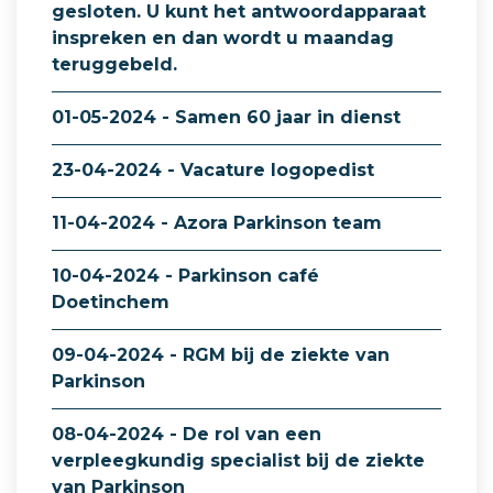
gesloten. U kunt het antwoordapparaat
inspreken en dan wordt u maandag
teruggebeld.
01-05-2024 - Samen 60 jaar in dienst
23-04-2024 - Vacature logopedist
11-04-2024 - Azora Parkinson team
10-04-2024 - Parkinson café
Doetinchem
09-04-2024 - RGM bij de ziekte van
Parkinson
08-04-2024 - De rol van een
verpleegkundig specialist bij de ziekte
van Parkinson