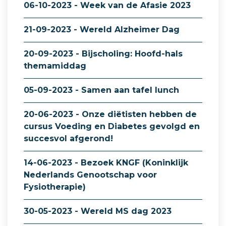
06-10-2023 - Week van de Afasie 2023
21-09-2023 - Wereld Alzheimer Dag
20-09-2023 - Bijscholing: Hoofd-hals
themamiddag
05-09-2023 - Samen aan tafel lunch
20-06-2023 - Onze diëtisten hebben de
cursus Voeding en Diabetes gevolgd en
succesvol afgerond!
14-06-2023 - Bezoek KNGF (Koninklijk
Nederlands Genootschap voor
Fysiotherapie)
30-05-2023 - Wereld MS dag 2023