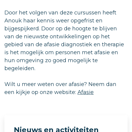
Door het volgen van deze cursussen heeft
Anouk haar kennis weer opgefrist en
bijgespijkerd. Door op de hoogte te blijven
van de nieuwste ontwikkelingen op het
gebied van de afasie diagnostiek en therapie
is het mogelijk om personen met afasie en
hun omgeving zo goed mogelijk te
begeleiden.
Wilt u meer weten over afasie? Neem dan
een kijkje op onze website:
Afasie
Nieuws en activiteiten