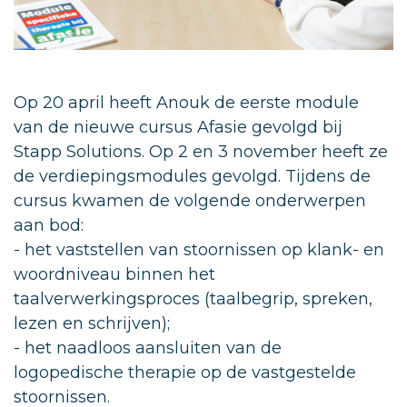
Op 20 april heeft Anouk de eerste module
van de nieuwe cursus Afasie gevolgd bij
Stapp Solutions. Op 2 en 3 november heeft ze
de verdiepingsmodules gevolgd. Tijdens de
cursus kwamen de volgende onderwerpen
aan bod:
- het vaststellen van stoornissen op klank- en
woordniveau binnen het
taalverwerkingsproces (taalbegrip, spreken,
lezen en schrijven);
- het naadloos aansluiten van de
logopedische therapie op de vastgestelde
stoornissen.