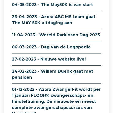
04-05-2023 - The May50K is van start
26-04-2023 - Azora ABC MS team gaat
The MAY 50K uitdaging aan
11-04-2023 - Wereld Parkinson Dag 2023
06-03-2023 - Dag van de Logopedie
27-02-2023 - Nieuwe website live!
24-02-2023 - Willem Duenk gaat met
pensioen
01-12-2022 - Azora ZwangerFit wordt per
1 januari FLOOR® zwangerschaps- en
hersteltraining. De nieuwste en meest
complete zwangerschapscursus van