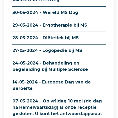
30-05-2024 - Wereld MS Dag
29-05-2024 - Ergotherapie bij MS
28-05-2024 - Diëtetiek bij MS
27-05-2024 - Logopedie bij MS
24-05-2024 - Behandeling en
begeleiding bij Multiple Sclerose
14-05-2024 - Europese Dag van de
Beroerte
07-05-2024 - Op vrijdag 10 mei (de dag
na Hemelvaartsdag) Is onze receptie
gesloten. U kunt het antwoordapparaat