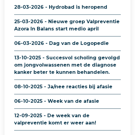
28-03-2026 - Hydrobad is heropend
25-03-2026 - Nieuwe groep Valpreventie
Azora In Balans start medio april
06-03-2026 - Dag van de Logopedie
13-10-2025 - Succesvol scholing gevolgd
om jongvolwassenen met de diagnose
kanker beter te kunnen behandelen.
08-10-2025 - Ja/nee reacties bij afasie
06-10-2025 - Week van de afasie
12-09-2025 - De week van de
valpreventie komt er weer aan!