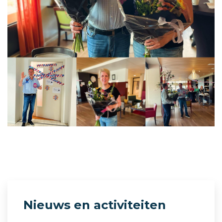
Nieuws en activiteiten