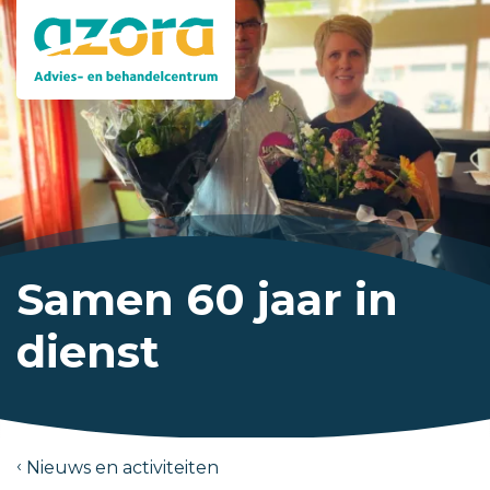
Samen 60 jaar in
dienst
Nieuws en activiteiten