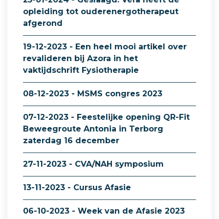
opleiding tot ouderenergotherapeut
afgerond
19-12-2023 - Een heel mooi artikel over
revalideren bij Azora in het
vaktijdschrift Fysiotherapie
08-12-2023 - MSMS congres 2023
07-12-2023 - Feestelijke opening QR-Fit
Beweegroute Antonia in Terborg
zaterdag 16 december
27-11-2023 - CVA/NAH symposium
13-11-2023 - Cursus Afasie
06-10-2023 - Week van de Afasie 2023