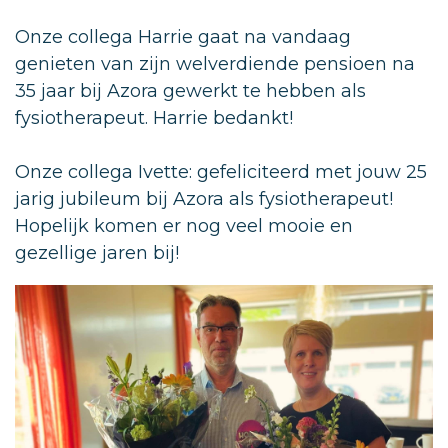
Onze collega Harrie gaat na vandaag
genieten van zijn welverdiende pensioen na
35 jaar bij Azora gewerkt te hebben als
fysiotherapeut. Harrie bedankt!
Onze collega Ivette: gefeliciteerd met jouw 25
jarig jubileum bij Azora als fysiotherapeut!
Hopelijk komen er nog veel mooie en
gezellige jaren bij!