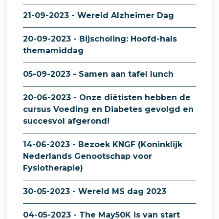
21-09-2023 - Wereld Alzheimer Dag
20-09-2023 - Bijscholing: Hoofd-hals
themamiddag
05-09-2023 - Samen aan tafel lunch
20-06-2023 - Onze diëtisten hebben de
cursus Voeding en Diabetes gevolgd en
succesvol afgerond!
14-06-2023 - Bezoek KNGF (Koninklijk
Nederlands Genootschap voor
Fysiotherapie)
30-05-2023 - Wereld MS dag 2023
04-05-2023 - The May50K is van start