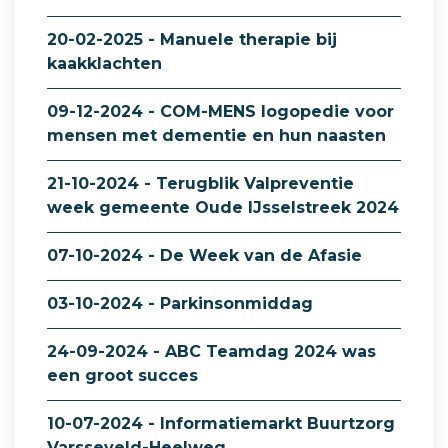
20-02-2025 - Manuele therapie bij
kaakklachten
09-12-2024 - COM-MENS logopedie voor
mensen met dementie en hun naasten
21-10-2024 - Terugblik Valpreventie
week gemeente Oude IJsselstreek 2024
07-10-2024 - De Week van de Afasie
03-10-2024 - Parkinsonmiddag
24-09-2024 - ABC Teamdag 2024 was
een groot succes
10-07-2024 - Informatiemarkt Buurtzorg
Varsseveld-Heelweg