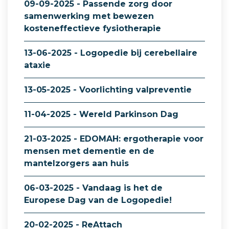
09-09-2025 - Passende zorg door
samenwerking met bewezen
kosteneffectieve fysiotherapie
13-06-2025 - Logopedie bij cerebellaire
ataxie
13-05-2025 - Voorlichting valpreventie
11-04-2025 - Wereld Parkinson Dag
21-03-2025 - EDOMAH: ergotherapie voor
mensen met dementie en de
mantelzorgers aan huis
06-03-2025 - Vandaag is het de
Europese Dag van de Logopedie!
20-02-2025 - ReAttach