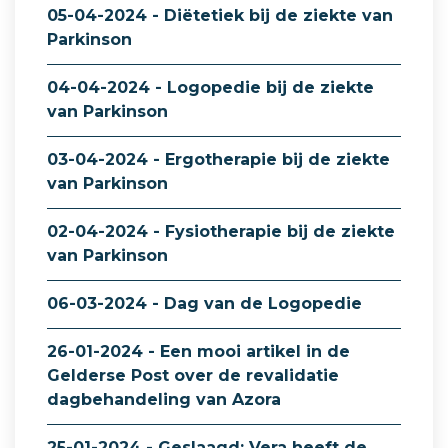
05-04-2024 - Diëtetiek bij de ziekte van
Parkinson
04-04-2024 - Logopedie bij de ziekte
van Parkinson
03-04-2024 - Ergotherapie bij de ziekte
van Parkinson
02-04-2024 - Fysiotherapie bij de ziekte
van Parkinson
06-03-2024 - Dag van de Logopedie
26-01-2024 - Een mooi artikel in de
Gelderse Post over de revalidatie
dagbehandeling van Azora
25-01-2024 - Geslaagd: Vera heeft de