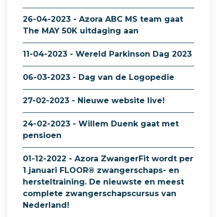
26-04-2023 - Azora ABC MS team gaat
The MAY 50K uitdaging aan
11-04-2023 - Wereld Parkinson Dag 2023
06-03-2023 - Dag van de Logopedie
27-02-2023 - Nieuwe website live!
24-02-2023 - Willem Duenk gaat met
pensioen
01-12-2022 - Azora ZwangerFit wordt per
1 januari FLOOR® zwangerschaps- en
hersteltraining. De nieuwste en meest
complete zwangerschapscursus van
Nederland!