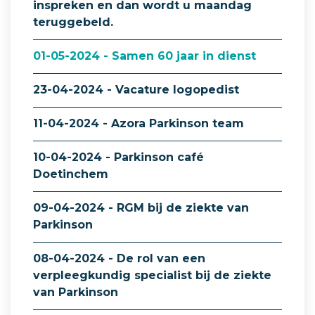
inspreken en dan wordt u maandag
teruggebeld.
01-05-2024 - Samen 60 jaar in dienst
23-04-2024 - Vacature logopedist
11-04-2024 - Azora Parkinson team
10-04-2024 - Parkinson café
Doetinchem
09-04-2024 - RGM bij de ziekte van
Parkinson
08-04-2024 - De rol van een
verpleegkundig specialist bij de ziekte
van Parkinson