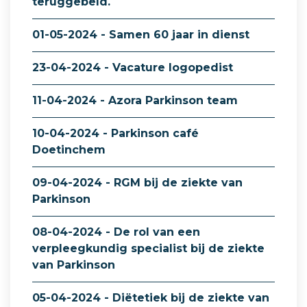
teruggebeld.
01-05-2024 - Samen 60 jaar in dienst
23-04-2024 - Vacature logopedist
11-04-2024 - Azora Parkinson team
10-04-2024 - Parkinson café
Doetinchem
09-04-2024 - RGM bij de ziekte van
Parkinson
08-04-2024 - De rol van een
verpleegkundig specialist bij de ziekte
van Parkinson
05-04-2024 - Diëtetiek bij de ziekte van