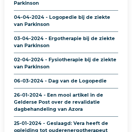
Parkinson
04-04-2024 - Logopedie bij de ziekte
van Parkinson
03-04-2024 - Ergotherapie bij de ziekte
van Parkinson
02-04-2024 - Fysiotherapie bij de ziekte
van Parkinson
06-03-2024 - Dag van de Logopedie
26-01-2024 - Een mooi artikel in de
Gelderse Post over de revalidatie
dagbehandeling van Azora
25-01-2024 - Geslaagd: Vera heeft de
opleiding tot ouderenergotherapeut