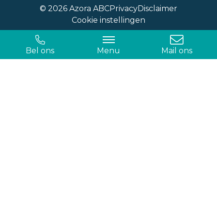
© 2026 Azora ABC
Privacy
Disclaimer
Cookie instellingen
Bel ons
Menu
Mail ons