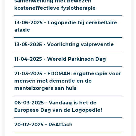
samenwerking met bewezen
kosteneffectieve fysiotherapie
13-06-2025 - Logopedie bij cerebellaire
ataxie
13-05-2025 - Voorlichting valpreventie
11-04-2025 - Wereld Parkinson Dag
21-03-2025 - EDOMAH: ergotherapie voor
mensen met dementie en de
mantelzorgers aan huis
06-03-2025 - Vandaag is het de
Europese Dag van de Logopedie!
20-02-2025 - ReAttach