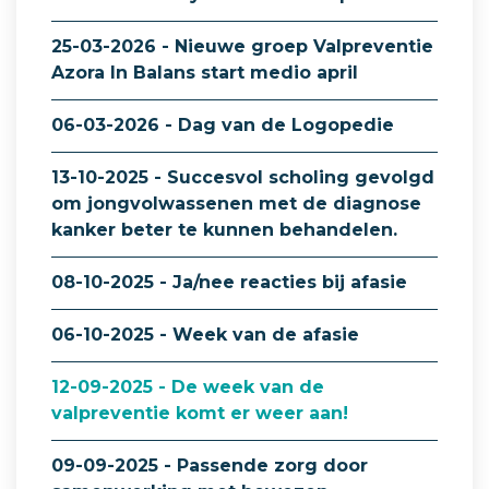
25-03-2026 - Nieuwe groep Valpreventie
Azora In Balans start medio april
06-03-2026 - Dag van de Logopedie
13-10-2025 - Succesvol scholing gevolgd
om jongvolwassenen met de diagnose
kanker beter te kunnen behandelen.
08-10-2025 - Ja/nee reacties bij afasie
06-10-2025 - Week van de afasie
12-09-2025 - De week van de
valpreventie komt er weer aan!
09-09-2025 - Passende zorg door