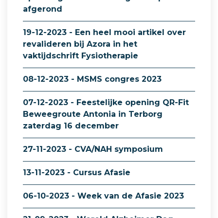
afgerond
19-12-2023 - Een heel mooi artikel over
revalideren bij Azora in het
vaktijdschrift Fysiotherapie
08-12-2023 - MSMS congres 2023
07-12-2023 - Feestelijke opening QR-Fit
Beweegroute Antonia in Terborg
zaterdag 16 december
27-11-2023 - CVA/NAH symposium
13-11-2023 - Cursus Afasie
06-10-2023 - Week van de Afasie 2023