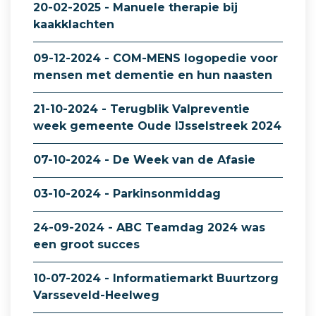
20-02-2025 - Manuele therapie bij
kaakklachten
09-12-2024 - COM-MENS logopedie voor
mensen met dementie en hun naasten
21-10-2024 - Terugblik Valpreventie
week gemeente Oude IJsselstreek 2024
07-10-2024 - De Week van de Afasie
03-10-2024 - Parkinsonmiddag
24-09-2024 - ABC Teamdag 2024 was
een groot succes
10-07-2024 - Informatiemarkt Buurtzorg
Varsseveld-Heelweg