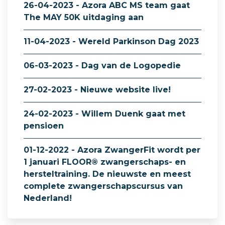
26-04-2023 - Azora ABC MS team gaat
The MAY 50K uitdaging aan
11-04-2023 - Wereld Parkinson Dag 2023
06-03-2023 - Dag van de Logopedie
27-02-2023 - Nieuwe website live!
24-02-2023 - Willem Duenk gaat met
pensioen
01-12-2022 - Azora ZwangerFit wordt per
1 januari FLOOR® zwangerschaps- en
hersteltraining. De nieuwste en meest
complete zwangerschapscursus van
Nederland!