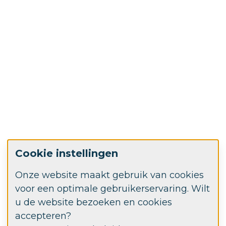
Cookie instellingen
Onze website maakt gebruik van cookies
voor een optimale gebruikerservaring. Wilt
u de website bezoeken en cookies
accepteren?