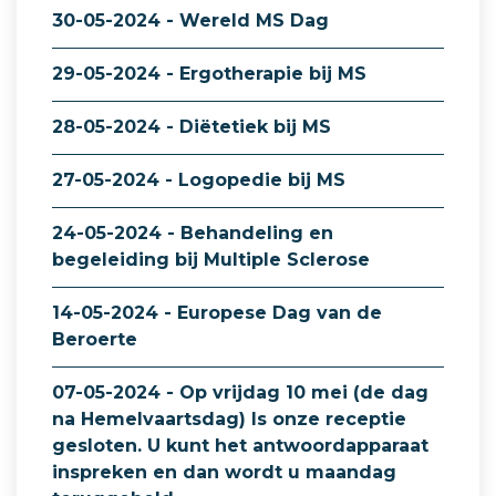
30-05-2024 - Wereld MS Dag
29-05-2024 - Ergotherapie bij MS
28-05-2024 - Diëtetiek bij MS
27-05-2024 - Logopedie bij MS
24-05-2024 - Behandeling en
begeleiding bij Multiple Sclerose
14-05-2024 - Europese Dag van de
Beroerte
07-05-2024 - Op vrijdag 10 mei (de dag
na Hemelvaartsdag) Is onze receptie
gesloten. U kunt het antwoordapparaat
inspreken en dan wordt u maandag