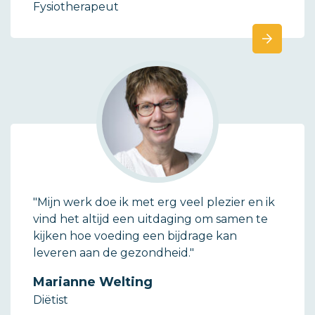
Fysiotherapeut
"Mijn werk doe ik met erg veel plezier en ik
vind het altijd een uitdaging om samen te
kijken hoe voeding een bijdrage kan
leveren aan de gezondheid."
Marianne Welting
Diëtist