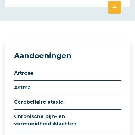
Aandoeningen
Artrose
Astma
Cerebellaire ataxie
Chronische pijn- en
vermoeidheidsklachten