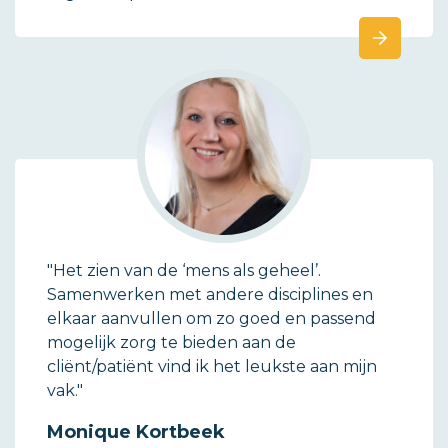
"Het zien van de ‘mens als geheel’.
Samenwerken met andere disciplines en
elkaar aanvullen om zo goed en passend
mogelijk zorg te bieden aan de
cliënt/patiënt vind ik het leukste aan mijn
vak."
Monique Kortbeek