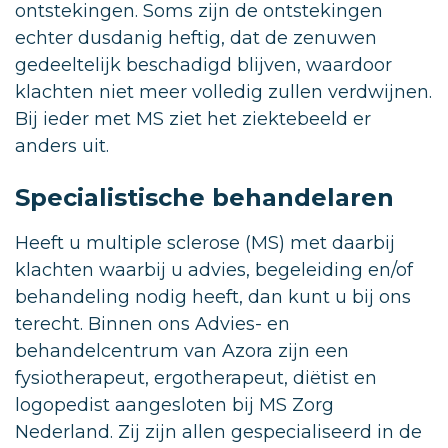
ontstekingen. Soms zijn de ontstekingen
echter dusdanig heftig, dat de zenuwen
gedeeltelijk beschadigd blijven, waardoor
klachten niet meer volledig zullen verdwijnen.
Bij ieder met MS ziet het ziektebeeld er
anders uit.
Specialistische behandelaren
Heeft u multiple sclerose (MS) met daarbij
klachten waarbij u advies, begeleiding en/of
behandeling nodig heeft, dan kunt u bij ons
terecht. Binnen ons Advies- en
behandelcentrum van Azora zijn een
fysiotherapeut, ergotherapeut, diëtist en
logopedist aangesloten bij MS Zorg
Nederland. Zij zijn allen gespecialiseerd in de