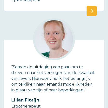
"Samen de uitdaging aan gaan om te
streven naar het verhogen van de kwaliteit
van leven. Hiervoor vind ik het belangrijk
om te kijken naar iemands mogelijkheden
in plaats van zijn of haar beperkingen."
Lilian Florijn
Ergotherapeut