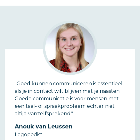
"Goed kunnen communiceren is essentieel
als je in contact wilt blijven met je naasten.
Goede communicatie is voor mensen met
een taal- of spraakprobleem echter niet
altijd vanzelfsprekend."
Anouk van Leussen
Logopedist