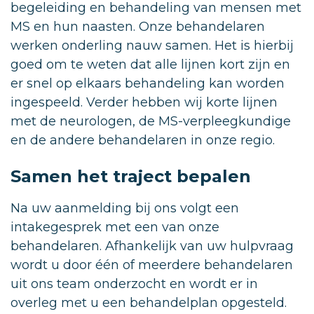
begeleiding en behandeling van mensen met
MS en hun naasten. Onze behandelaren
werken onderling nauw samen. Het is hierbij
goed om te weten dat alle lijnen kort zijn en
er snel op elkaars behandeling kan worden
ingespeeld. Verder hebben wij korte lijnen
met de neurologen, de MS-verpleegkundige
en de andere behandelaren in onze regio.
Samen het traject bepalen
Na uw aanmelding bij ons volgt een
intakegesprek met een van onze
behandelaren. Afhankelijk van uw hulpvraag
wordt u door één of meerdere behandelaren
uit ons team onderzocht en wordt er in
overleg met u een behandelplan opgesteld.