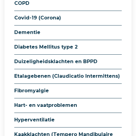
COPD
Covid-19 (Corona)
Dementie
Diabetes Mellitus type 2
Duizeligheidsklachten en BPPD
Etalagebenen (Claudicatio Intermittens)
Fibromyalgie
Hart- en vaatproblemen
Hyperventilatie
Kaakklachten (Tempero Mandibulaire