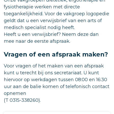
Onze vakgroepen diëtetiek, ergotherapie en
fysiotherapie werken met directe
toegankelijkheid. Voor de vakgroep logopedie
geldt dat u een verwijsbrief van een arts of
medisch specialist nodig heeft.
Heeft u een verwijsbrief? Neem deze dan
mee naar de eerste afspraak.
Vragen of een afspraak maken?
Voor vragen of het maken van een afspraak
kunt u terecht bij ons secretariaat. U kunt
hiervoor op werkdagen tussen 08:00 en 16:30
uur aan de balie komen of telefonisch contact
opnemen
(T 0315-338260).