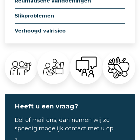
Reumatische aandoeningen
Slikproblemen
Verhoogd valrisico
Heeft u een vraag?
Bel of mail ons, dan nemen wij zo
spoedig mogelijk contact met u op.