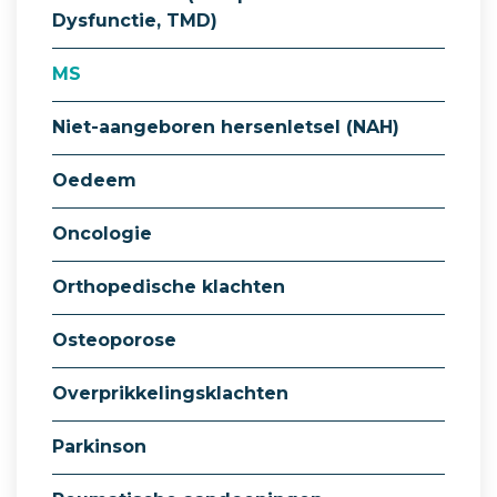
Dysfunctie, TMD)
MS
Niet-aangeboren hersenletsel (NAH)
Oedeem
Oncologie
Orthopedische klachten
Osteoporose
Overprikkelingsklachten
Parkinson