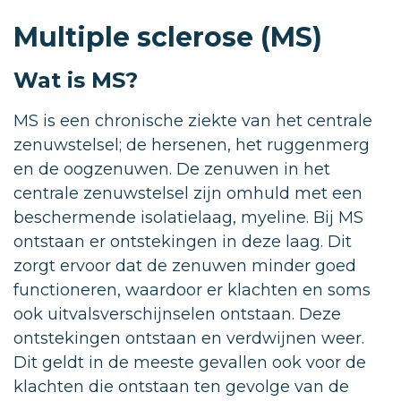
Multiple sclerose (MS)
Wat is MS?
MS is een chronische ziekte van het centrale
zenuwstelsel; de hersenen, het ruggenmerg
en de oogzenuwen. De zenuwen in het
centrale zenuwstelsel zijn omhuld met een
beschermende isolatielaag, myeline. Bij MS
ontstaan er ontstekingen in deze laag. Dit
zorgt ervoor dat de zenuwen minder goed
functioneren, waardoor er klachten en soms
ook uitvalsverschijnselen ontstaan. Deze
ontstekingen ontstaan en verdwijnen weer.
Dit geldt in de meeste gevallen ook voor de
klachten die ontstaan ten gevolge van de