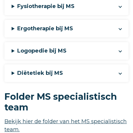
Fysiotherapie bij MS
Ergotherapie bij MS
Logopedie bij MS
Diëtetiek bij MS
Folder MS specialistisch
team
Bekijk hier de folder van het MS specialistisch
team.