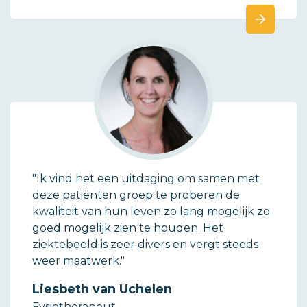
"Ik vind het een uitdaging om samen met
deze patiënten groep te proberen de
kwaliteit van hun leven zo lang mogelijk zo
goed mogelijk zien te houden. Het
ziektebeeld is zeer divers en vergt steeds
weer maatwerk."
Liesbeth van Uchelen
Fysiotherapeut