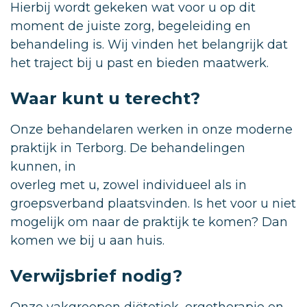
Hierbij wordt gekeken wat voor u op dit
moment de juiste zorg, begeleiding en
behandeling is. Wij vinden het belangrijk dat
het traject bij u past en bieden maatwerk.
Waar kunt u terecht?
Onze behandelaren werken in onze moderne
praktijk in Terborg. De behandelingen
kunnen, in
overleg met u, zowel individueel als in
groepsverband plaatsvinden. Is het voor u niet
mogelijk om naar de praktijk te komen? Dan
komen we bij u aan huis.
Verwijsbrief nodig?