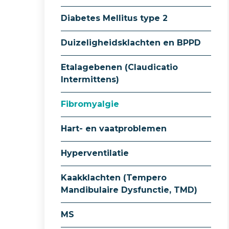
Diabetes Mellitus type 2
Duizeligheidsklachten en BPPD
Etalagebenen (Claudicatio
Intermittens)
Fibromyalgie
Hart- en vaatproblemen
Hyperventilatie
Kaakklachten (Tempero
Mandibulaire Dysfunctie, TMD)
MS