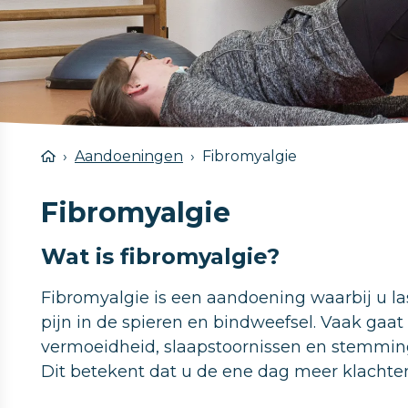
Aandoeningen
Fibromyalgie
Fibromyalgie
Wat is fibromyalgie?
Fibromyalgie is een aandoening waarbij u la
pijn in de spieren en bindweefsel. Vaak gaat
vermoeidheid, slaapstoornissen en stemming
Dit betekent dat u de ene dag meer klachte