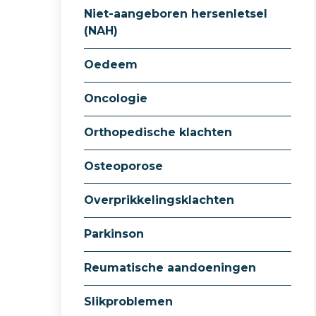
Niet-aangeboren hersenletsel
(NAH)
Oedeem
Oncologie
Orthopedische klachten
Osteoporose
Overprikkelingsklachten
Parkinson
Reumatische aandoeningen
Slikproblemen