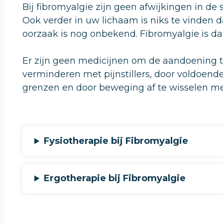
Bij fibromyalgie zijn geen afwijkingen in de 
Ook verder in uw lichaam is niks te vinden 
oorzaak is nog onbekend. Fibromyalgie is daar
Er zijn geen medicijnen om de aandoening t
verminderen met pijnstillers, door voldoend
grenzen en door beweging af te wisselen met
Fysiotherapie bij Fibromyalgie
Ergotherapie bij Fibromyalgie