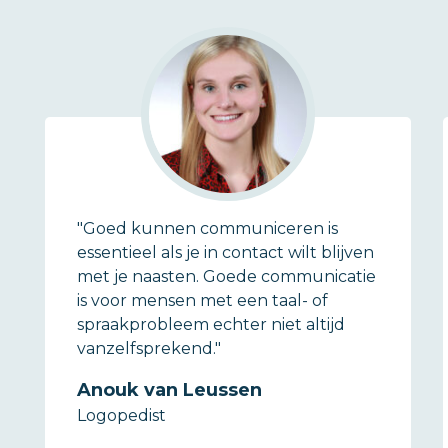
"Goed kunnen communiceren is
essentieel als je in contact wilt blijven
met je naasten. Goede communicatie
is voor mensen met een taal- of
spraakprobleem echter niet altijd
vanzelfsprekend."
Anouk van Leussen
Logopedist