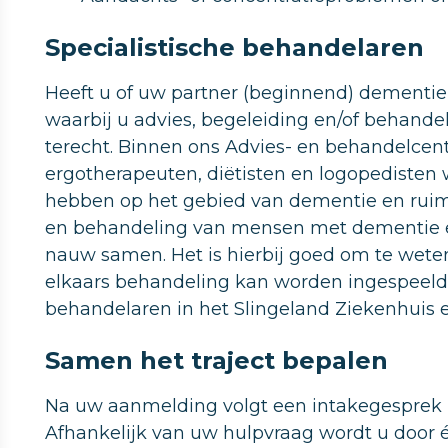
Specialistische behandelaren
Heeft u of uw partner (beginnend) dementie
waarbij u advies, begeleiding en/of behandel
terecht. Binnen ons Advies- en behandelcent
ergotherapeuten, diëtisten en logopedisten
hebben op het gebied van dementie en ruim
en behandeling van mensen met dementie e
nauw samen. Het is hierbij goed om te weten d
elkaars behandeling kan worden ingespeeld.
behandelaren in het Slingeland Ziekenhuis 
Samen het traject bepalen
Na uw aanmelding volgt een intakegesprek
Afhankelijk van uw hulpvraag wordt u door 