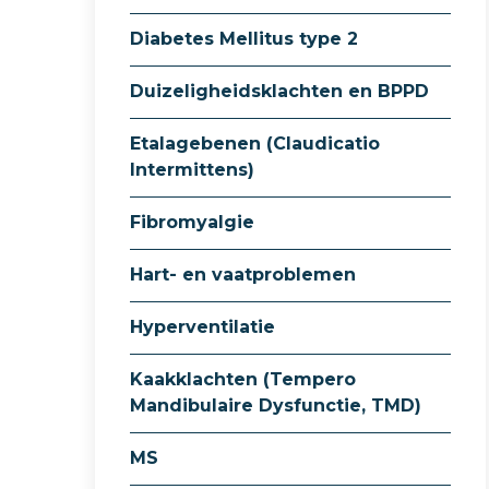
Diabetes Mellitus type 2
Duizeligheidsklachten en BPPD
Etalagebenen (Claudicatio
Intermittens)
Fibromyalgie
Hart- en vaatproblemen
Hyperventilatie
Kaakklachten (Tempero
Mandibulaire Dysfunctie, TMD)
MS