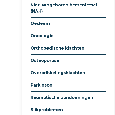
Niet-aangeboren hersenletsel
(NAH)
Oedeem
Oncologie
Orthopedische klachten
Osteoporose
Overprikkelingsklachten
Parkinson
Reumatische aandoeningen
Slikproblemen