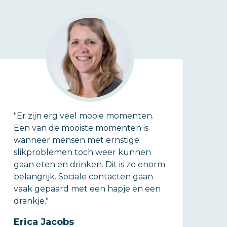
"Er zijn erg veel mooie momenten.
Een van de mooiste momenten is
wanneer mensen met ernstige
slikproblemen toch weer kunnen
gaan eten en drinken. Dit is zo enorm
belangrijk. Sociale contacten gaan
vaak gepaard met een hapje en een
drankje."
Erica Jacobs