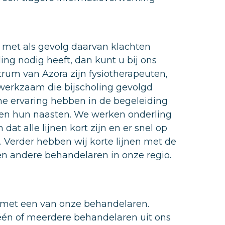
 met als gevolg daarvan klachten
ing nodig heeft, dan kunt u bij ons
rum van Azora zijn fysiotherapeuten,
 werkzaam die bijscholing gevolgd
e ervaring hebben in de begeleiding
n hun naasten. We werken onderling
at alle lijnen kort zijn en er snel op
 Verder hebben wij korte lijnen met de
en andere behandelaren in onze regio.
 met een van onze behandelaren.
één of meerdere behandelaren uit ons