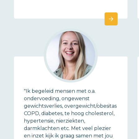
"Ik begeleid mensen met o.a.
ondervoeding, ongewenst
gewichtsverlies, overgewicht/obesitas
COPD, diabetes, te hoog cholesterol,
hypertensie, nierziekten,
darmklachten etc. Met veel plezier
en inzet kijk ik graag samen met jou