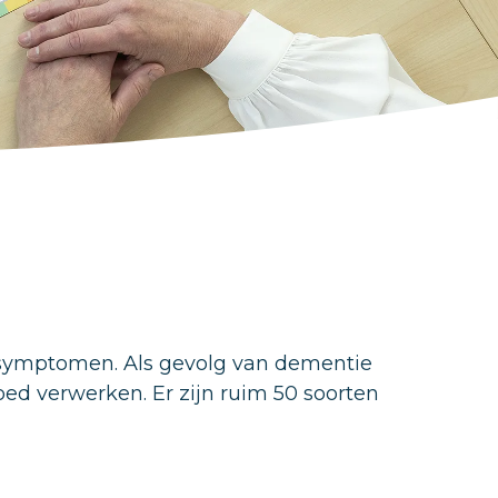
symptomen. Als gevolg van dementie
ed verwerken. Er zijn ruim 50 soorten