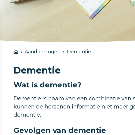
Aandoeningen
Dementie
Dementie
Wat is dementie?
Dementie is naam van een combinatie van 
kunnen de hersenen informatie niet meer go
dementie.
Gevolgen van dementie