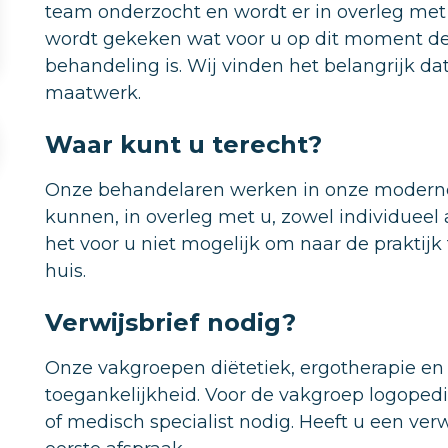
team onderzocht en wordt er in overleg met
wordt gekeken wat voor u op dit moment de 
behandeling is. Wij vinden het belangrijk dat
maatwerk.
Waar kunt u terecht?
Onze behandelaren werken in onze moderne 
kunnen, in overleg met u, zowel individueel 
het voor u niet mogelijk om naar de prakti
huis.
Verwijsbrief nodig?
Onze vakgroepen diëtetiek, ergotherapie en
toegankelijkheid. Voor de vakgroep logopedie
of medisch specialist nodig. Heeft u een ve