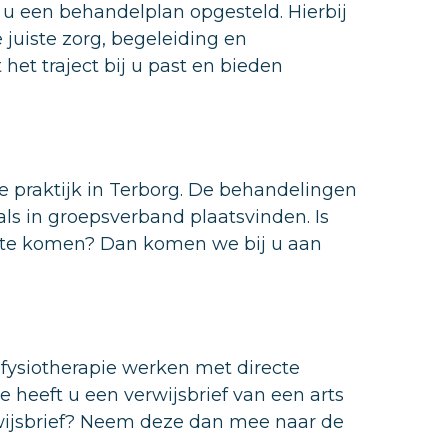
 u een behandelplan opgesteld. Hierbij
juiste zorg, begeleiding en
 het traject bij u past en bieden
praktijk in Terborg. De behandelingen
als in groepsverband plaatsvinden. Is
jk te komen? Dan komen we bij u aan
 fysiotherapie werken met directe
 heeft u een verwijsbrief van een arts
rwijsbrief? Neem deze dan mee naar de