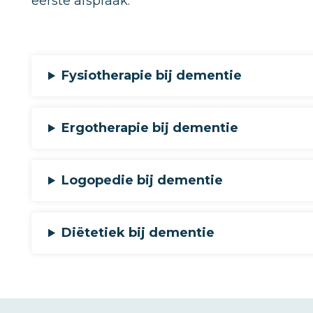
eerste afspraak.
Fysiotherapie bij dementie
Ergotherapie bij dementie
Logopedie bij dementie
Diëtetiek bij dementie