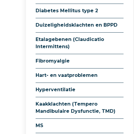
Diabetes Mellitus type 2
Duizeligheidsklachten en BPPD
Etalagebenen (Claudicatio
Intermittens)
Fibromyalgie
Hart- en vaatproblemen
Hyperventilatie
Kaakklachten (Tempero
Mandibulaire Dysfunctie, TMD)
MS