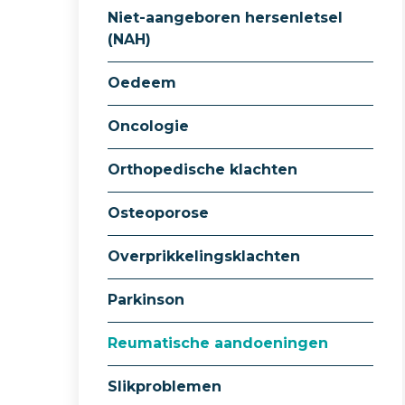
Niet-aangeboren hersenletsel
(NAH)
Oedeem
Oncologie
Orthopedische klachten
Osteoporose
Overprikkelingsklachten
Parkinson
Reumatische aandoeningen
Slikproblemen