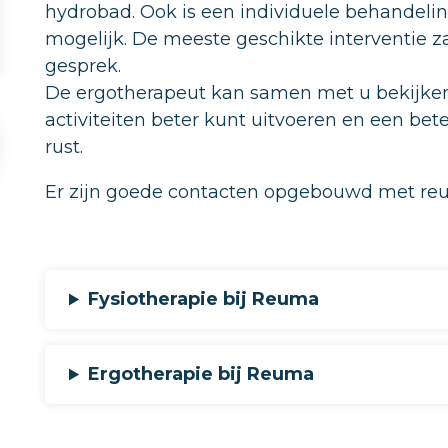
hydrobad. Ook is een individuele behandeli
mogelijk. De meeste geschikte interventie za
gesprek.
De ergotherapeut kan samen met u bekijken
activiteiten beter kunt uitvoeren en een bete
rust.
Er zijn goede contacten opgebouwd met re
Fysiotherapie bij Reuma
Ergotherapie bij Reuma