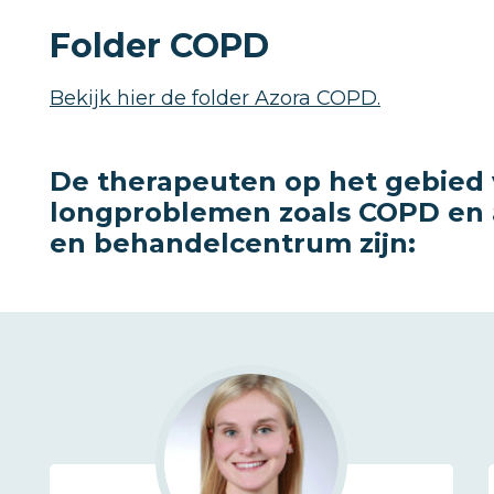
Folder COPD
Bekijk hier de folder Azora COPD.
De therapeuten op het gebied 
longproblemen zoals COPD en 
en behandelcentrum zijn: