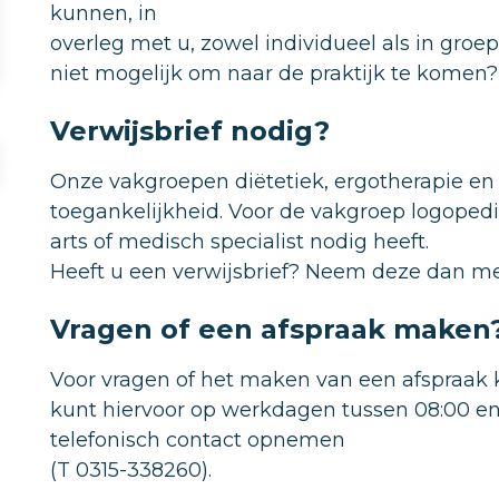
kunnen, in
overleg met u, zowel individueel als in groe
niet mogelijk om naar de praktijk te komen
Verwijsbrief nodig?
Onze vakgroepen diëtetiek, ergotherapie en
toegankelijkheid. Voor de vakgroep logopedi
arts of medisch specialist nodig heeft.
Heeft u een verwijsbrief? Neem deze dan me
Vragen of een afspraak maken
Voor vragen of het maken van een afspraak ku
kunt hiervoor op werkdagen tussen 08:00 en
telefonisch contact opnemen
(T 0315-338260).