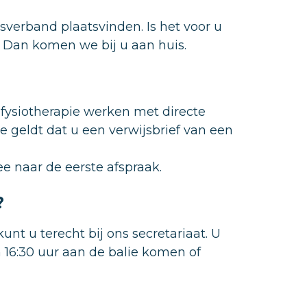
psverband plaatsvinden. Is het voor u
? Dan komen we bij u aan huis.
 fysiotherapie werken met directe
e geldt dat u een verwijsbrief van een
e naar de eerste afspraak.
?
nt u terecht bij ons secretariaat. U
 16:30 uur aan de balie komen of