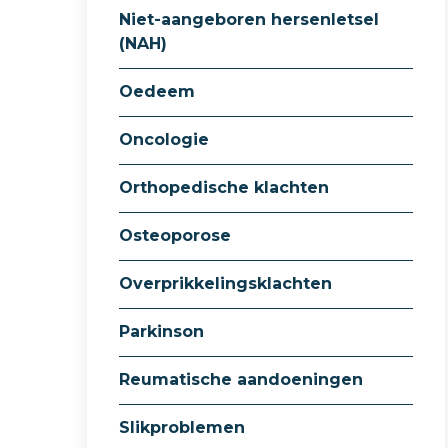
Niet-aangeboren hersenletsel
(NAH)
Oedeem
Oncologie
Orthopedische klachten
Osteoporose
Overprikkelingsklachten
Parkinson
Reumatische aandoeningen
Slikproblemen