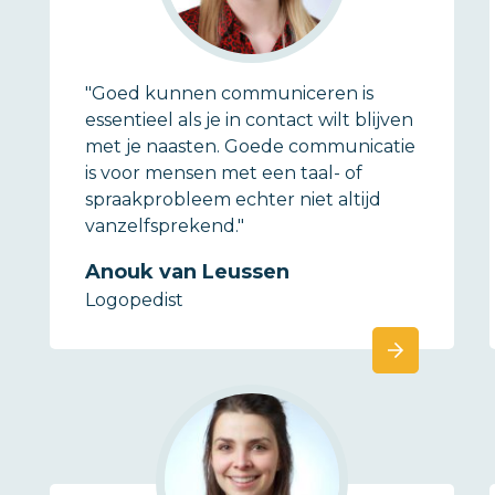
"Goed kunnen communiceren is
essentieel als je in contact wilt blijven
met je naasten. Goede communicatie
is voor mensen met een taal- of
spraakprobleem echter niet altijd
vanzelfsprekend."
Anouk van Leussen
Logopedist