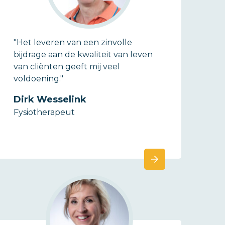
"Het leveren van een zinvolle
bijdrage aan de kwaliteit van leven
van cliënten geeft mij veel
voldoening."
Dirk Wesselink
Fysiotherapeut