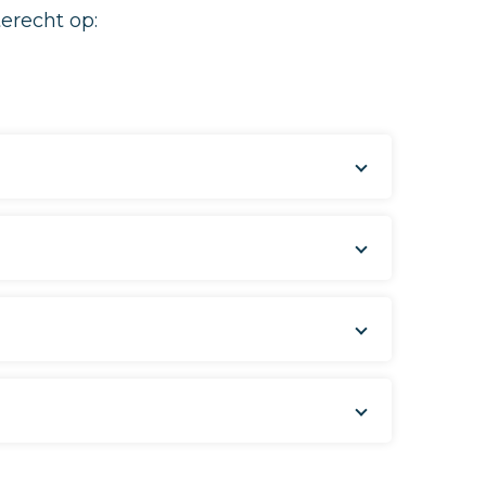
erecht op: