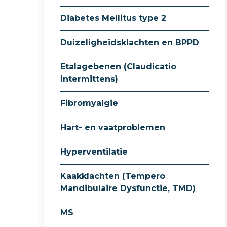
Diabetes Mellitus type 2
Duizeligheidsklachten en BPPD
Etalagebenen (Claudicatio
Intermittens)
Fibromyalgie
Hart- en vaatproblemen
Hyperventilatie
Kaakklachten (Tempero
Mandibulaire Dysfunctie, TMD)
MS