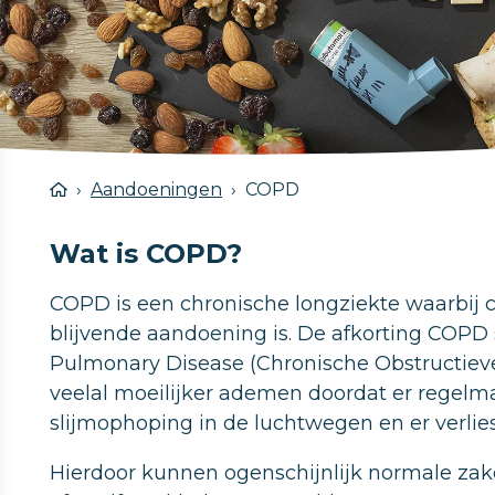
Aandoeningen
COPD
Wat is COPD?
COPD is een chronische longziekte waarbij 
blijvende aandoening is. De afkorting COPD 
Pulmonary Disease (Chronische Obstructieve
veelal moeilijker ademen doordat er regelmat
slijmophoping in de luchtwegen en er verlies
Hierdoor kunnen ogenschijnlijk normale zak