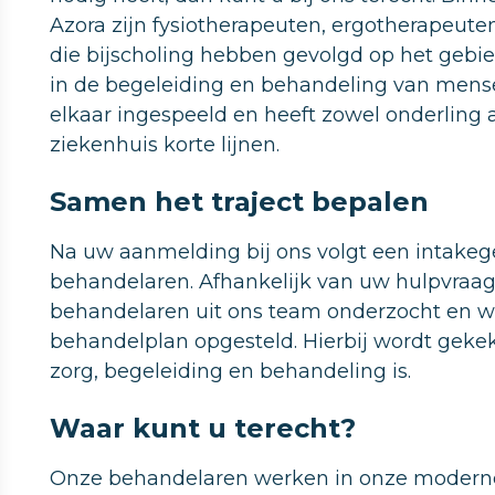
Azora zijn fysiotherapeuten, ergotherapeute
die bijscholing hebben gevolgd op het geb
in de begeleiding en behandeling van mens
elkaar ingespeeld en heeft zowel onderling a
ziekenhuis korte lijnen.
Samen het traject bepalen
Na uw aanmelding bij ons volgt een intake
behandelaren. Afhankelijk van uw hulpvraag
behandelaren uit ons team onderzocht en wo
behandelplan opgesteld. Hierbij wordt geke
zorg, begeleiding en behandeling is.
Waar kunt u terecht?
Onze behandelaren werken in onze moderne 