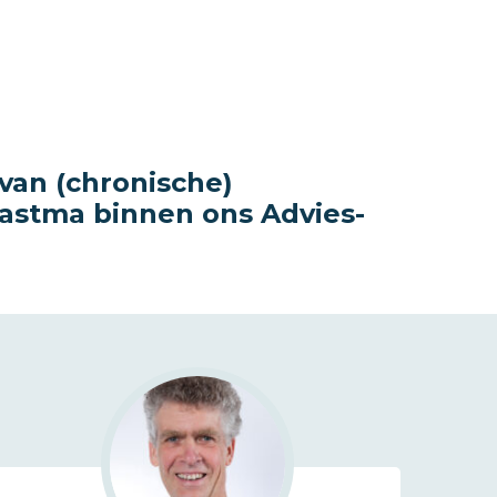
van (chronische)
astma binnen ons Advies-