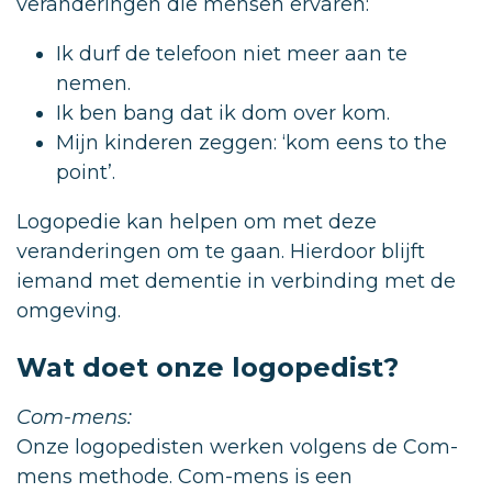
veranderingen die mensen ervaren:
Ik durf de telefoon niet meer aan te
nemen.
Ik ben bang dat ik dom over kom.
Mijn kinderen zeggen: ‘kom eens to the
point’.
Logopedie kan helpen om met deze
veranderingen om te gaan. Hierdoor blijft
iemand met dementie in verbinding met de
omgeving.
Wat doet onze logopedist?
Com-mens:
Onze logopedisten werken volgens de Com-
mens methode. Com-mens is een