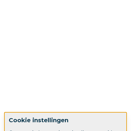
Cookie instellingen