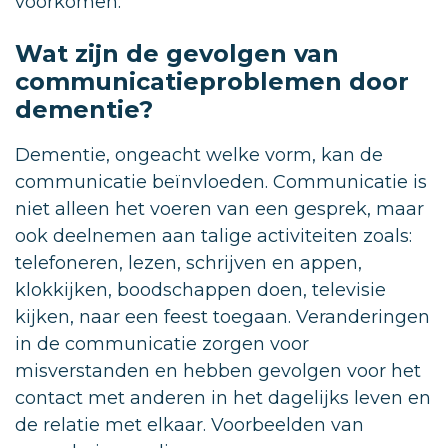
voorkomen.
Wat zijn de gevolgen van
communicatieproblemen door
dementie?
Dementie, ongeacht welke vorm, kan de
communicatie beïnvloeden. Communicatie is
niet alleen het voeren van een gesprek, maar
ook deelnemen aan talige activiteiten zoals:
telefoneren, lezen, schrijven en appen,
klokkijken, boodschappen doen, televisie
kijken, naar een feest toegaan. Veranderingen
in de communicatie zorgen voor
misverstanden en hebben gevolgen voor het
contact met anderen in het dagelijks leven en
de relatie met elkaar. Voorbeelden van