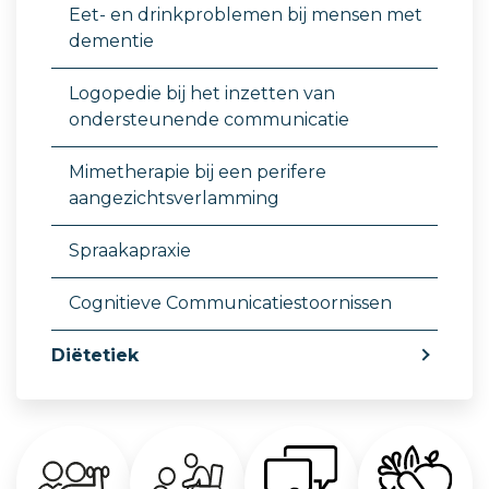
Eet- en drinkproblemen bij mensen met
dementie
Logopedie bij het inzetten van
ondersteunende communicatie
Mimetherapie bij een perifere
aangezichtsverlamming
Spraakapraxie
Cognitieve Communicatiestoornissen
Diëtetiek