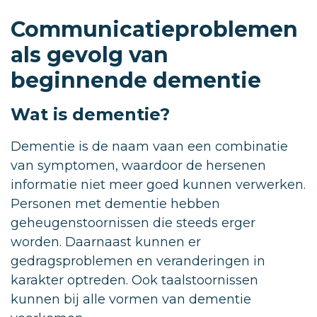
Communicatieproblemen
als gevolg van
beginnende dementie
Wat is dementie?
Dementie is de naam vaan een combinatie
van symptomen, waardoor de hersenen
informatie niet meer goed kunnen verwerken.
Personen met dementie hebben
geheugenstoornissen die steeds erger
worden. Daarnaast kunnen er
gedragsproblemen en veranderingen in
karakter optreden. Ook taalstoornissen
kunnen bij alle vormen van dementie