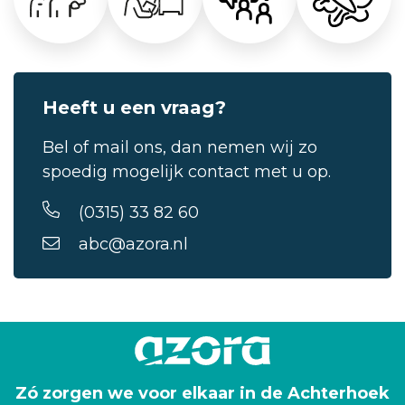
Heeft u een vraag?
Bel of mail ons, dan nemen wij zo
spoedig mogelijk contact met u op.
(0315) 33 82 60
abc@azora.nl
Zó zorgen we voor elkaar in de Achterhoek