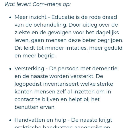
Wat levert Com-mens op:
Meer inzicht - Educatie is de rode draad
van de behandeling. Door uitleg over de
ziekte en de gevolgen voor het dagelijks
leven, gaan mensen deze beter begrijpen.
Dit leidt tot minder irritaties, meer geduld
en meer begrip.
Versterking - De persoon met dementie
en de naaste worden versterkt. De
logopedist inventariseert welke sterke
kanten mensen zelf al inzetten om in
contact te blijven en helpt bij het
benutten ervan.
Handvatten en hulp - De naaste krijgt
praktische handvatten aangereikt en