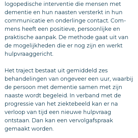
logopedische interventie die mensen met
dementie en hun naasten versterkt in hun
communicatie en onderlinge contact. Com-
mens heeft een positieve, persoonlijke en
praktische aanpak. De methode gaat uit van
de mogelijkheden die er nog zijn en werkt
hulpvraaggericht.
Het traject bestaat uit gemiddeld zes
behandelingen van ongeveer een uur, waarbij
de persoon met dementie samen met zijn
naaste wordt begeleid. In verband met de
progressie van het ziektebeeld kan er na
verloop van tijd een nieuwe hulpvraag
ontstaan. Dan kan een vervolgafspraak
gemaakt worden.