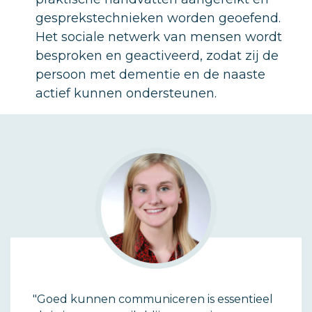
gesprekstechnieken worden geoefend.
Het sociale netwerk van mensen wordt
besproken en geactiveerd, zodat zij de
persoon met dementie en de naaste
actief kunnen ondersteunen.
"Goed kunnen communiceren is essentieel