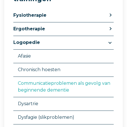
Fysiotherapie
Ergotherapie
Logopedie
Afasie
Chronisch hoesten
Communicatieproblemen als gevolg van
beginnende dementie
Dysartrie
Dysfagie (slikproblemen)