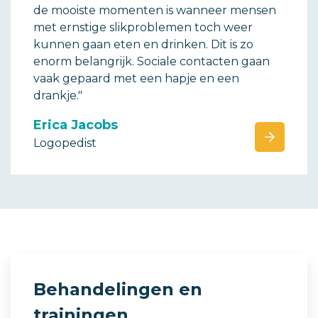
de mooiste momenten is wanneer mensen
met ernstige slikproblemen toch weer
kunnen gaan eten en drinken. Dit is zo
enorm belangrijk. Sociale contacten gaan
vaak gepaard met een hapje en een
drankje."
Erica Jacobs
Logopedist
Behandelingen en
trainingen