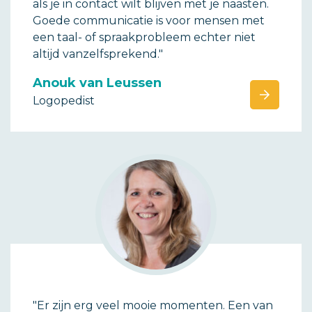
als je in contact wilt blijven met je naasten.
Goede communicatie is voor mensen met
een taal- of spraakprobleem echter niet
altijd vanzelfsprekend."
Anouk van Leussen
Logopedist
"Er zijn erg veel mooie momenten. Een van