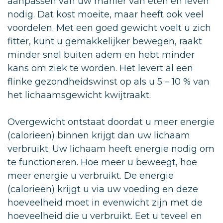
aanpassen van uw manier van eten en leven
nodig. Dat kost moeite, maar heeft ook veel
voordelen. Met een goed gewicht voelt u zich
fitter, kunt u gemakkelijker bewegen, raakt
minder snel buiten adem en hebt minder
kans om ziek te worden. Het levert al een
flinke gezondheidswinst op als u 5 – 10 % van
het lichaamsgewicht kwijtraakt.
Overgewicht ontstaat doordat u meer energie
(calorieën) binnen krijgt dan uw lichaam
verbruikt. Uw lichaam heeft energie nodig om
te functioneren. Hoe meer u beweegt, hoe
meer energie u verbruikt. De energie
(calorieën) krijgt u via uw voeding en deze
hoeveelheid moet in evenwicht zijn met de
hoeveelheid die u verbruikt. Eet u teveel en