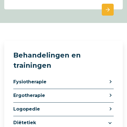
Behandelingen en
trainingen
Fysiotherapie
Ergotherapie
Logopedie
Diëtetiek