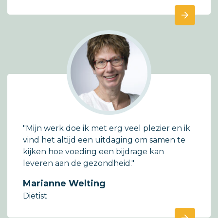
"Mijn werk doe ik met erg veel plezier en ik
vind het altijd een uitdaging om samen te
kijken hoe voeding een bijdrage kan
leveren aan de gezondheid."
Marianne Welting
Diëtist