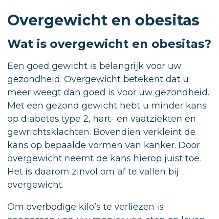
Overgewicht en obesitas
Wat is overgewicht en obesitas?
Een goed gewicht is belangrijk voor uw
gezondheid. Overgewicht betekent dat u
meer weegt dan goed is voor uw gezondheid.
Met een gezond gewicht hebt u minder kans
op diabetes type 2, hart- en vaatziekten en
gewrichtsklachten. Bovendien verkleint de
kans op bepaalde vormen van kanker. Door
overgewicht neemt de kans hierop juist toe.
Het is daarom zinvol om af te vallen bij
overgewicht.
Om overbodige kilo’s te verliezen is