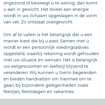
ongezond of beweegt u te weinig, dan komt
u aan in gewicht. Het teveel aan energie
wordt in uw lichaam opgeslagen in de vorm
van vet. Zo ontstaat overgewicht.
Om af te vallen is het belangrijk dat u een
manier kiest die bij u past. Samen met u
wordt er een persoonlijk voedingsadvies
opgesteld, waarbij rekening wordt gehouden
met uw situatie en wensen. Het is belangrijk
uw eetgewoonten en leefstijl blijvend te
veranderen. Wij kunnen u hierin begeleiden
en bieden handvatten om hiermee om te
gaan bij bijzondere gelegenheden zoals
feestjes, feestdagen en vakanties.