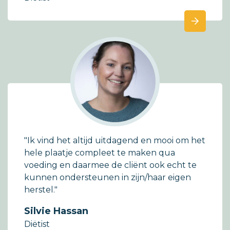
"Ik vind het altijd uitdagend en mooi om het
hele plaatje compleet te maken qua
voeding en daarmee de cliënt ook echt te
kunnen ondersteunen in zijn/haar eigen
herstel."
Silvie Hassan
Diëtist