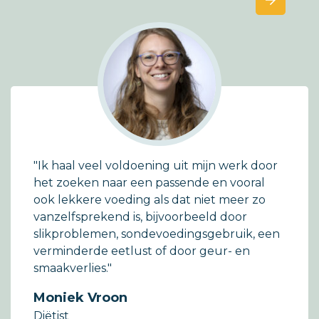
"Ik haal veel voldoening uit mijn werk door
het zoeken naar een passende en vooral
ook lekkere voeding als dat niet meer zo
vanzelfsprekend is, bijvoorbeeld door
slikproblemen, sondevoedingsgebruik, een
verminderde eetlust of door geur- en
smaakverlies."
Moniek Vroon
Diëtist