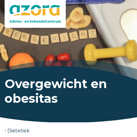
Overgewicht en
obesitas
Diëtetiek