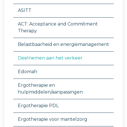
ASITT
ACT: Acceptance and Commitment
Therapy
Belastbaarheid en energiemanagement
Deelnemen aan het verkeer
Edomah
Ergotherapie en
hulpmiddelen/aanpassingen
Ergotherapie PDL
Ergotherapie voor mantelzorg