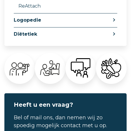
ReAttach
Logopedie
Diëtetiek
Heeft u een vraag?
Bel of mail ons, dan nemen wij zo
spoedig mogelijk contact met u op.