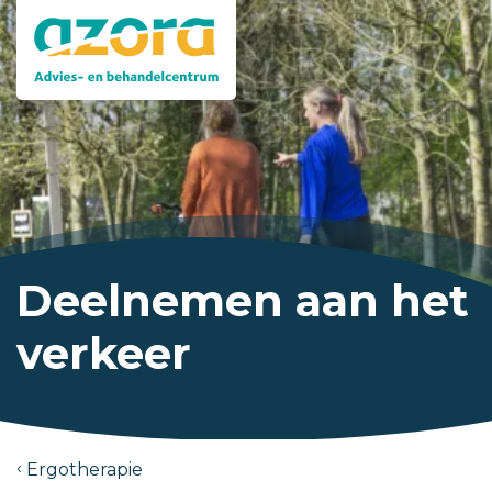
Deelnemen aan het
verkeer
Ergotherapie