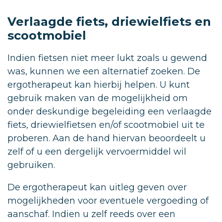
Verlaagde fiets, driewielfiets en
scootmobiel
Indien fietsen niet meer lukt zoals u gewend
was, kunnen we een alternatief zoeken. De
ergotherapeut kan hierbij helpen. U kunt
gebruik maken van de mogelijkheid om
onder deskundige begeleiding een verlaagde
fiets, driewielfietsen en/of scootmobiel uit te
proberen. Aan de hand hiervan beoordeelt u
zelf of u een dergelijk vervoermiddel wil
gebruiken.
De ergotherapeut kan uitleg geven over
mogelijkheden voor eventuele vergoeding of
aanschaf. Indien u zelf reeds over een