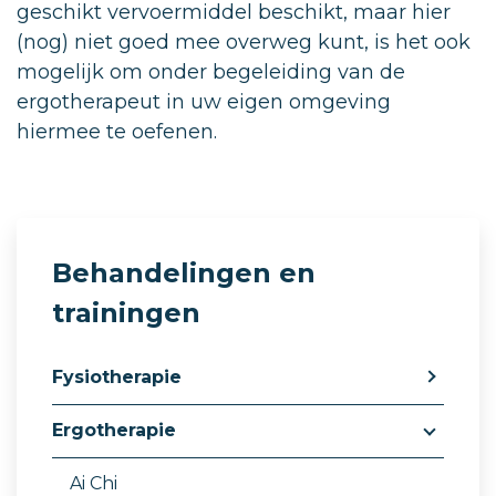
geschikt vervoermiddel beschikt, maar hier
(nog) niet goed mee overweg kunt, is het ook
mogelijk om onder begeleiding van de
ergotherapeut in uw eigen omgeving
hiermee te oefenen.
Behandelingen en
trainingen
Fysiotherapie
Ergotherapie
Ai Chi