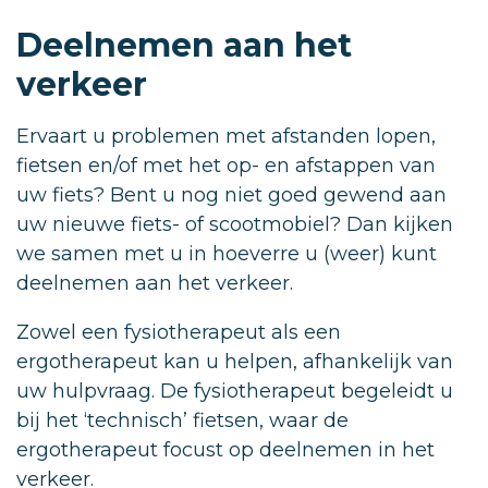
Deelnemen aan het
verkeer
Ervaart u problemen met afstanden lopen,
fietsen en/of met het op- en afstappen van
uw fiets? Bent u nog niet goed gewend aan
uw nieuwe fiets- of scootmobiel? Dan kijken
we samen met u in hoeverre u (weer) kunt
deelnemen aan het verkeer.
Zowel een fysiotherapeut als een
ergotherapeut kan u helpen, afhankelijk van
uw hulpvraag. De fysiotherapeut begeleidt u
bij het ‘technisch’ fietsen, waar de
ergotherapeut focust op deelnemen in het
verkeer.